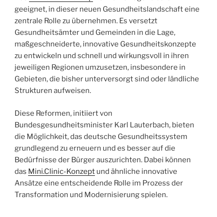
geeignet, in dieser neuen Gesundheitslandschaft eine
zentrale Rolle zu übernehmen. Es versetzt
Gesundheitsämter und Gemeinden in die Lage,
maßgeschneiderte, innovative Gesundheitskonzepte
zu entwickeln und schnell und wirkungsvoll in ihren
jeweiligen Regionen umzusetzen, insbesondere in
Gebieten, die bisher unterversorgt sind oder ländliche
Strukturen aufweisen.
Diese Reformen, initiiert von
Bundesgesundheitsminister Karl Lauterbach, bieten
die Möglichkeit, das deutsche Gesundheitssystem
grundlegend zu erneuern und es besser auf die
Bedürfnisse der Bürger auszurichten. Dabei können
das
Mini.Clinic-Konzept
und ähnliche innovative
Ansätze eine entscheidende Rolle im Prozess der
Transformation und Modernisierung spielen.