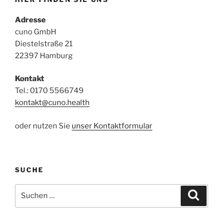
Adresse
cuno GmbH
Diestelstraße 21
22397 Hamburg
Kontakt
Tel.: 0170 5566749
kontakt@cuno.health
oder nutzen Sie
unser Kontaktformular
SUCHE