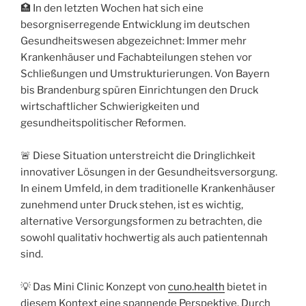
🏥 In den letzten Wochen hat sich eine
besorgniserregende Entwicklung im deutschen
Gesundheitswesen abgezeichnet: Immer mehr
Krankenhäuser und Fachabteilungen stehen vor
Schließungen und Umstrukturierungen. Von Bayern
bis Brandenburg spüren Einrichtungen den Druck
wirtschaftlicher Schwierigkeiten und
gesundheitspolitischer Reformen.
🚨 Diese Situation unterstreicht die Dringlichkeit
innovativer Lösungen in der Gesundheitsversorgung.
In einem Umfeld, in dem traditionelle Krankenhäuser
zunehmend unter Druck stehen, ist es wichtig,
alternative Versorgungsformen zu betrachten, die
sowohl qualitativ hochwertig als auch patientennah
sind.
💡 Das Mini Clinic Konzept von
cuno.health
bietet in
diesem Kontext eine spannende Perspektive. Durch