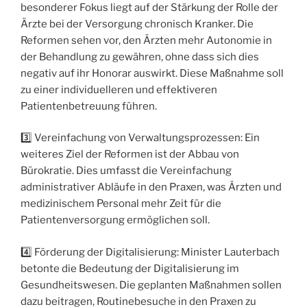
besonderer Fokus liegt auf der Stärkung der Rolle der
Ärzte bei der Versorgung chronisch Kranker. Die
Reformen sehen vor, den Ärzten mehr Autonomie in
der Behandlung zu gewähren, ohne dass sich dies
negativ auf ihr Honorar auswirkt. Diese Maßnahme soll
zu einer individuelleren und effektiveren
Patientenbetreuung führen.
3️⃣ Vereinfachung von Verwaltungsprozessen: Ein
weiteres Ziel der Reformen ist der Abbau von
Bürokratie. Dies umfasst die Vereinfachung
administrativer Abläufe in den Praxen, was Ärzten und
medizinischem Personal mehr Zeit für die
Patientenversorgung ermöglichen soll.
4️⃣ Förderung der Digitalisierung: Minister Lauterbach
betonte die Bedeutung der Digitalisierung im
Gesundheitswesen. Die geplanten Maßnahmen sollen
dazu beitragen, Routinebesuche in den Praxen zu