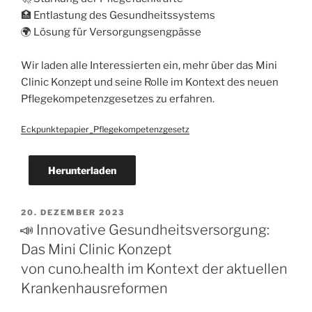
🏥 Entlastung des Gesundheitssystems
🌍 Lösung für Versorgungsengpässe
Wir laden alle Interessierten ein, mehr über das Mini
Clinic Konzept und seine Rolle im Kontext des neuen
Pflegekompetenzgesetzes zu erfahren.
Eckpunktepapier_Pflegekompetenzgesetz
Herunterladen
20. DEZEMBER 2023
📣 Innovative Gesundheitsversorgung:
Das Mini Clinic Konzept
von cuno.health im Kontext der aktuellen
Krankenhausreformen