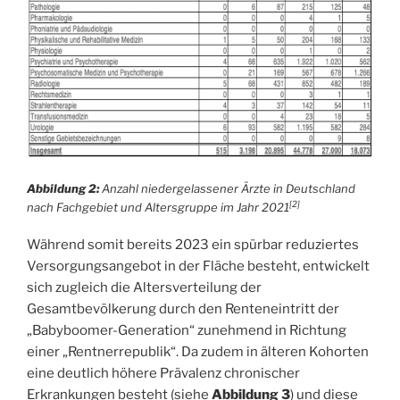
Abbildung 2:
Anzahl niedergelassener Ärzte in Deutschland
[2]
nach Fachgebiet und Altersgruppe im Jahr 2021
Während somit bereits 2023 ein spürbar reduziertes
Versorgungsangebot in der Fläche besteht, entwickelt
sich zugleich die Altersverteilung der
Gesamtbevölkerung durch den Renteneintritt der
„Babyboomer-Generation“ zunehmend in Richtung
einer „Rentnerrepublik“. Da zudem in älteren Kohorten
eine deutlich höhere Prävalenz chronischer
Erkrankungen besteht (siehe
Abbildung 3
) und diese