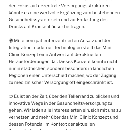
den Fokus auf dezentrale Versorgungsstrukturen
könnte es eine wertvolle Ergänzung zum bestehenden
Gesundheitssystem sein und zur Entlastung des
Drucks auf Krankenhäuser beitragen.
🌍 Mit einem patientenzentrierten Ansatz und der
Integration moderner Technologien stellt das Mini
Clinic Konzept eine Antwort auf die aktuellen
Herausforderungen dar. Dieses Konzept könnte nicht
nur in städtischen, sondern besonders in ländlichen
Regionen einen Unterschied machen, wo der Zugang
zu medizinischer Versorgung oft eingeschränkt ist.
🤝 Es ist an der Zeit, über den Tellerrand zu blicken und
innovative Wege in der Gesundheitsversorgung zu
gehen. Wir laden alle Interessierten ein, sich mit uns zu
vernetzen und mehr über das Mini Clinic Konzept und
dessen Potenzial im Kontext der aktuellen