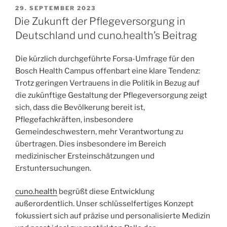
29. SEPTEMBER 2023
Die Zukunft der Pflegeversorgung in
Deutschland und cuno.health’s Beitrag
Die kürzlich durchgeführte Forsa-Umfrage für den
Bosch Health Campus offenbart eine klare Tendenz:
Trotz geringen Vertrauens in die Politik in Bezug auf
die zukünftige Gestaltung der Pflegeversorgung zeigt
sich, dass die Bevölkerung bereit ist,
Pflegefachkräften, insbesondere
Gemeindeschwestern, mehr Verantwortung zu
übertragen. Dies insbesondere im Bereich
medizinischer Ersteinschätzungen und
Erstuntersuchungen.
cuno.health
begrüßt diese Entwicklung
außerordentlich. Unser schlüsselfertiges Konzept
fokussiert sich auf präzise und personalisierte Medizin