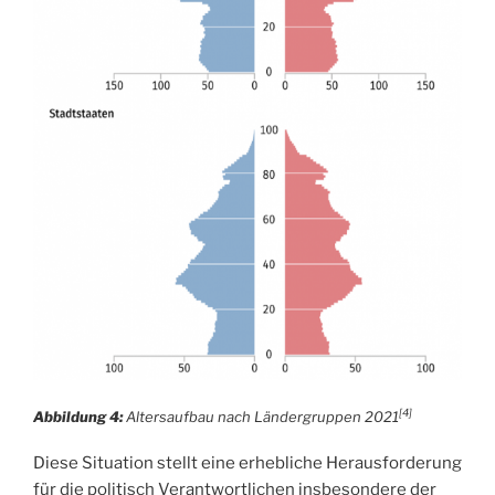
[4]
Abbildung 4:
Altersaufbau nach Ländergruppen 2021
Diese Situation stellt eine erhebliche Herausforderung
für die politisch Verantwortlichen insbesondere der