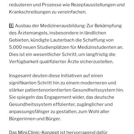
reduzieren und Prozesse wie Rezeptausstellungen und
Krankschreibungen zu vereinfachen.
5️⃣ Ausbau der Medizinerausbildung: Zur Bekämpfung
des Ärztemangels, insbesondere in ländlichen
Gebieten, kündigte Lauterbach die Schaffung von
5.000 neuen Studienplätzen für Medizinstudenten an.
Dies ist ein wesentlicher Schritt, um langfristig die
Verfügbarkeit qualifizierter Ärzte sicherzustellen.
Insgesamt deuten diese Initiativen auf einen
signifikanten Schritt hin zu einem moderneren und
stärker patientenorientierten Gesundheitssystem hin.
Sie spiegeln das Engagement wider, das deutsche
Gesundheitssystem effizienter, zugänglicher und
anpassungsfähiger zu gestalten, zum Wohl aller
Bürgerinnen und Bürger.
Das
Mini.Clinic-Konzep
t ist hervorragend dafür