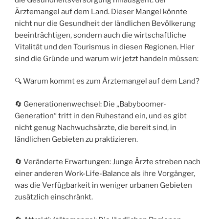
Ärztemangel auf dem Land. Dieser Mangel könnte
nicht nur die Gesundheit der ländlichen Bevölkerung
beeinträchtigen, sondern auch die wirtschaftliche
Vitalität und den Tourismus in diesen Regionen. Hier
sind die Gründe und warum wir jetzt handeln müssen:
🔍 Warum kommt es zum Ärztemangel auf dem Land?
🔄 Generationenwechsel: Die „Babyboomer-
Generation“ tritt in den Ruhestand ein, und es gibt
nicht genug Nachwuchsärzte, die bereit sind, in
ländlichen Gebieten zu praktizieren.
🔄 Veränderte Erwartungen: Junge Ärzte streben nach
einer anderen Work-Life-Balance als ihre Vorgänger,
was die Verfügbarkeit in weniger urbanen Gebieten
zusätzlich einschränkt.