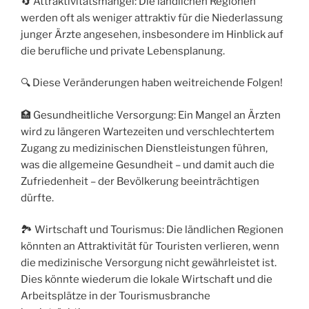
🔄 Attraktivitätsmangel: Die ländlichen Regionen
werden oft als weniger attraktiv für die Niederlassung
junger Ärzte angesehen, insbesondere im Hinblick auf
die berufliche und private Lebensplanung.
🔍 Diese Veränderungen haben weitreichende Folgen!
🏥 Gesundheitliche Versorgung: Ein Mangel an Ärzten
wird zu längeren Wartezeiten und verschlechtertem
Zugang zu medizinischen Dienstleistungen führen,
was die allgemeine Gesundheit – und damit auch die
Zufriedenheit – der Bevölkerung beeinträchtigen
dürfte.
🏞️ Wirtschaft und Tourismus: Die ländlichen Regionen
könnten an Attraktivität für Touristen verlieren, wenn
die medizinische Versorgung nicht gewährleistet ist.
Dies könnte wiederum die lokale Wirtschaft und die
Arbeitsplätze in der Tourismusbranche