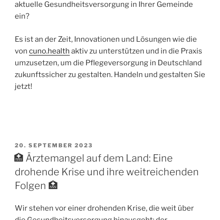
aktuelle Gesundheitsversorgung in Ihrer Gemeinde
ein?
Es ist an der Zeit, Innovationen und Lösungen wie die
von
cuno.health
aktiv zu unterstützen und in die Praxis
umzusetzen, um die Pflegeversorgung in Deutschland
zukunftssicher zu gestalten. Handeln und gestalten Sie
jetzt!
20. SEPTEMBER 2023
🏥 Ärztemangel auf dem Land: Eine
drohende Krise und ihre weitreichenden
Folgen 🏥
Wir stehen vor einer drohenden Krise, die weit über
die Gesundheitsversorgung hinausgeht: der