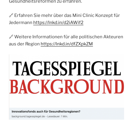
Gesundheitsreformen zu erfahren.
🔗 Erfahren Sie mehr über das Mini Clinic Konzept für
Jedermann
https://lnkd.in/d2iAWif2
🔗 Weitere Informationen für alle politischen Akteuren
aus der Region
https://lnkd.in/dfZXpkZM