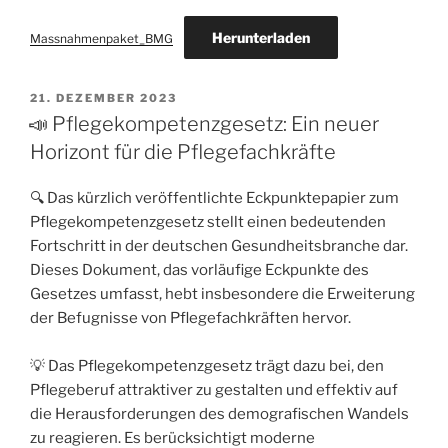
Herunterladen
Massnahmenpaket_BMG
21. DEZEMBER 2023
📣 Pflegekompetenzgesetz: Ein neuer
Horizont für die Pflegefachkräfte
🔍 Das kürzlich veröffentlichte Eckpunktepapier zum
Pflegekompetenzgesetz stellt einen bedeutenden
Fortschritt in der deutschen Gesundheitsbranche dar.
Dieses Dokument, das vorläufige Eckpunkte des
Gesetzes umfasst, hebt insbesondere die Erweiterung
der Befugnisse von Pflegefachkräften hervor.
💡 Das Pflegekompetenzgesetz trägt dazu bei, den
Pflegeberuf attraktiver zu gestalten und effektiv auf
die Herausforderungen des demografischen Wandels
zu reagieren. Es berücksichtigt moderne