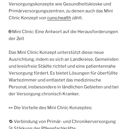
Versorgungskonzepte wie Gesundheitskioske und
Primärversorgungszentren, zu denen auch das Mini
Clinic Konzept von
cuno.health
zählt.
🌐 Mini Clinic: Eine Antwort auf die Herausforderungen
der Zeit
Das Mini Clinic Konzept unterstützt diese neue
Ausrichtung, indem es sich an Landkreise, Gemeinden
und kreisfreie Städte richtet und eine patientennahe
Versorgung fördert. Es bietet Lösungen für überfüllte
Wartezimmer und entlastet das medizinische
Personal, insbesondere in ländlichen Gebieten und bei
der Versorgung chronisch Kranker.
👀 Die Vorteile des Mini Clinic Konzeptes:
🔁 Verbindung von Primär- und Chronikerversorgung
🚀 Stärkung der Pflegefachkräfte