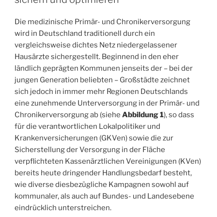
Die medizinische Primär- und Chronikerversorgung
wird in Deutschland traditionell durch ein
vergleichsweise dichtes Netz niedergelassener
Hausärzte sichergestellt. Beginnend in den eher
ländlich geprägten Kommunen jenseits der – bei der
jungen Generation beliebten – Großstädte zeichnet
sich jedoch in immer mehr Regionen Deutschlands
eine zunehmende Unterversorgung in der Primär- und
Chronikerversorgung ab (siehe
Abbildung 1
), so dass
für die verantwortlichen Lokalpolitiker und
Krankenversicherungen (GKVen) sowie die zur
Sicherstellung der Versorgung in der Fläche
verpflichteten Kassenärztlichen Vereinigungen (KVen)
bereits heute dringender Handlungsbedarf besteht,
wie diverse diesbezügliche Kampagnen sowohl auf
kommunaler, als auch auf Bundes- und Landesebene
eindrücklich unterstreichen.