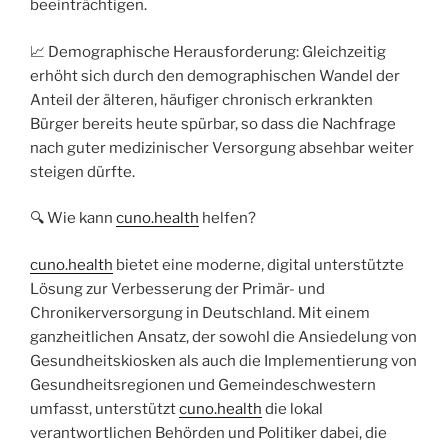
beeinträchtigen.
📈 Demographische Herausforderung: Gleichzeitig
erhöht sich durch den demographischen Wandel der
Anteil der älteren, häufiger chronisch erkrankten
Bürger bereits heute spürbar, so dass die Nachfrage
nach guter medizinischer Versorgung absehbar weiter
steigen dürfte.
🔍 Wie kann
cuno.health
helfen?
cuno.health
bietet eine moderne, digital unterstützte
Lösung zur Verbesserung der Primär- und
Chronikerversorgung in Deutschland. Mit einem
ganzheitlichen Ansatz, der sowohl die Ansiedelung von
Gesundheitskiosken als auch die Implementierung von
Gesundheitsregionen und Gemeindeschwestern
umfasst, unterstützt
cuno.health
die lokal
verantwortlichen Behörden und Politiker dabei, die