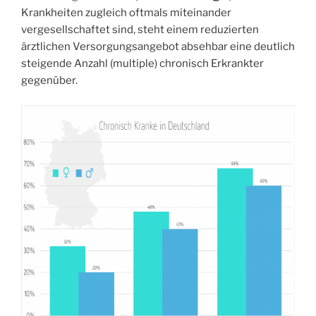
Krankheiten zugleich oftmals miteinander
vergesellschaftet sind, steht einem reduzierten
ärztlichen Versorgungsangebot absehbar eine deutlich
steigende Anzahl (multiple) chronisch Erkrankter
gegenüber.