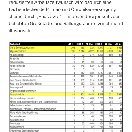
reduzierten Arbeitszeitwunsch wird dadurch eine
flächendeckende Primär- und Chronikerversorgung
alleine durch „Hausärzte“ – insbesondere jenseits der
beliebten Großstädte und Ballungsräume –zunehmend
illusorisch.