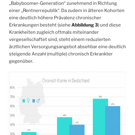
„Babyboomer-Generation“ zunehmend in Richtung
einer „Rentnerrepublik“. Da zudem in älteren Kohorten
eine deutlich höhere Prävalenz chronischer
Erkrankungen besteht (siehe
Abbildung 3
) und diese
Krankheiten zugleich oftmals miteinander
vergesellschaftet sind, steht einem reduzierten
ärztlichen Versorgungsangebot absehbar eine deutlich
steigende Anzahl (multiple) chronisch Erkrankter
gegenüber.