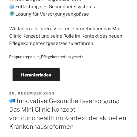
Entlastung des Gesundheitssystems
Lösung für Versorgungsengpässe
Wir laden alle Interessierten ein, mehr über das Mini
Clinic Konzept und seine Rolle im Kontext des neuen
Pflegekompetenzgesetzes zu erfahren.
Eckpunktepapier_Pflegekompetenzgesetz
Herunterladen
20. DEZEMBER 2023
Innovative Gesundheitsversorgung:
Das Mini Clinic Konzept
von cuno.health im Kontext der aktuellen
Krankenhausreformen