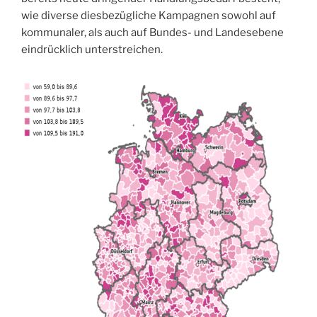
wie diverse diesbezügliche Kampagnen sowohl auf
kommunaler, als auch auf Bundes- und Landesebene
eindrücklich unterstreichen.