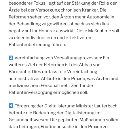
besonderer Fokus liegt auf der Stärkung der Rolle der
Ärzte bei der Versorgung chronisch Kranker. Die
Reformen sehen vor, den Ärzten mehr Autonomie in
der Behandlung zu gewähren, ohne dass sich dies
negativ auf ihr Honorar auswirkt. Diese Maßnahme soll
zu einer individuelleren und effektiveren
Patientenbetreuung führen.
Vereinfachung von Verwaltungsprozessen: Ein
weiteres Ziel der Reformen ist der Abbau von
Bürokratie. Dies umfasst die Vereinfachung
administrativer Abläufe in den Praxen, was Ärzten und
medizinischem Personal mehr Zeit für die
Patientenversorgung ermöglichen soll.
Förderung der Digitalisierung: Minister Lauterbach
betonte die Bedeutung der Digitalisierung im
Gesundheitswesen. Die geplanten Maßnahmen sollen
dazu beitragen, Routinebesuche in den Praxen zu