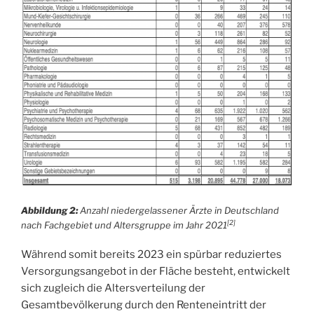
Abbildung 2:
Anzahl niedergelassener Ärzte in Deutschland
[2]
nach Fachgebiet und Altersgruppe im Jahr 2021
Während somit bereits 2023 ein spürbar reduziertes
Versorgungsangebot in der Fläche besteht, entwickelt
sich zugleich die Altersverteilung der
Gesamtbevölkerung durch den Renteneintritt der