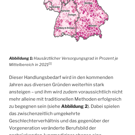
Abbildung 1:
Hausärztlicher Versorgungsgrad in Prozent je
[1]
Mittelbereich in 2021
Dieser Handlungsbedarf wird in den kommenden
Jahren aus diversen Gründen weiterhin stark
ansteigen – und ihm wird zudem voraussichtlich nicht
mehr alleine mit traditionellen Methoden erfolgreich
zu begegnen sein (siehe
Abbildung 2
). Dabei spielen
das zwischenzeitlich umgekehrte
Geschlechterverhältnis und das gegenüber der
Vorgeneration veränderte Berufsbild der