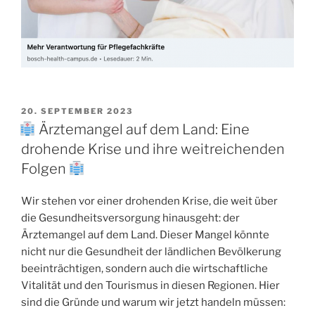
20. SEPTEMBER 2023
Ärztemangel auf dem Land: Eine
drohende Krise und ihre weitreichenden
Folgen
Wir stehen vor einer drohenden Krise, die weit über
die Gesundheitsversorgung hinausgeht: der
Ärztemangel auf dem Land. Dieser Mangel könnte
nicht nur die Gesundheit der ländlichen Bevölkerung
beeinträchtigen, sondern auch die wirtschaftliche
Vitalität und den Tourismus in diesen Regionen. Hier
sind die Gründe und warum wir jetzt handeln müssen: