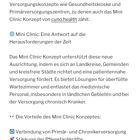
Versorgungskonzepte wie Gesundheitskioske und
Primärversorgungszentren, zu denen auch das Mini
Clinic Konzept von
cuno.health
zählt.
Mini Clinic: Eine Antwort auf die
Herausforderungen der Zeit
Das Mini Clinic Konzept unterstützt diese neue
Ausrichtung, indem es sich an Landkreise, Gemeinden
und kreisfreie Städte richtet und eine patientennahe
Versorgung fördert. Es bietet Lösungen für überfüllte
Wartezimmer und entlastet das medizinische
Personal, insbesondere in ländlichen Gebieten und bei
der Versorgung chronisch Kranker.
Die Vorteile des Mini Clinic Konzeptes:
Verbindung von Primär- und Chronikerversorgung
Stärkung der Pflegefachkräfte