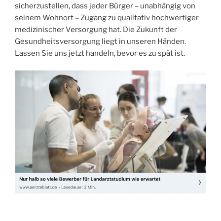
sicherzustellen, dass jeder Bürger – unabhängig von
seinem Wohnort – Zugang zu qualitativ hochwertiger
medizinischer Versorgung hat. Die Zukunft der
Gesundheitsversorgung liegt in unseren Händen.
Lassen Sie uns jetzt handeln, bevor es zu spät ist.