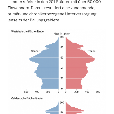
– immer stärker in den 201 Städten mit über 50.000
Einwohnern. Daraus resultiert eine zunehmende,
primär- und chronikerbezogene Unterversorgung
jenseits der Ballungsgebiete.