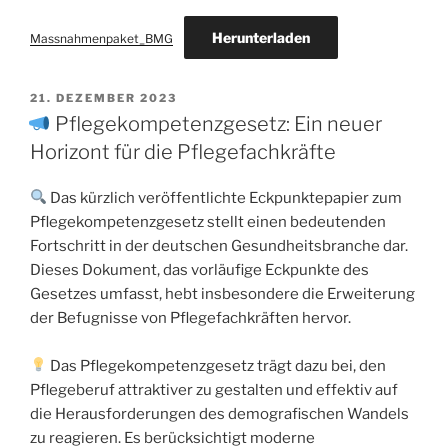
Herunterladen
Massnahmenpaket_BMG
21. DEZEMBER 2023
Pflegekompetenzgesetz: Ein neuer
Horizont für die Pflegefachkräfte
Das kürzlich veröffentlichte Eckpunktepapier zum
Pflegekompetenzgesetz stellt einen bedeutenden
Fortschritt in der deutschen Gesundheitsbranche dar.
Dieses Dokument, das vorläufige Eckpunkte des
Gesetzes umfasst, hebt insbesondere die Erweiterung
der Befugnisse von Pflegefachkräften hervor.
Das Pflegekompetenzgesetz trägt dazu bei, den
Pflegeberuf attraktiver zu gestalten und effektiv auf
die Herausforderungen des demografischen Wandels
zu reagieren. Es berücksichtigt moderne