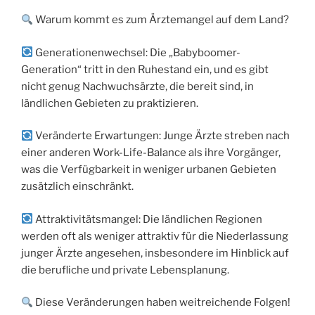
Warum kommt es zum Ärztemangel auf dem Land?
Generationenwechsel: Die „Babyboomer-
Generation“ tritt in den Ruhestand ein, und es gibt
nicht genug Nachwuchsärzte, die bereit sind, in
ländlichen Gebieten zu praktizieren.
Veränderte Erwartungen: Junge Ärzte streben nach
einer anderen Work-Life-Balance als ihre Vorgänger,
was die Verfügbarkeit in weniger urbanen Gebieten
zusätzlich einschränkt.
Attraktivitätsmangel: Die ländlichen Regionen
werden oft als weniger attraktiv für die Niederlassung
junger Ärzte angesehen, insbesondere im Hinblick auf
die berufliche und private Lebensplanung.
Diese Veränderungen haben weitreichende Folgen!