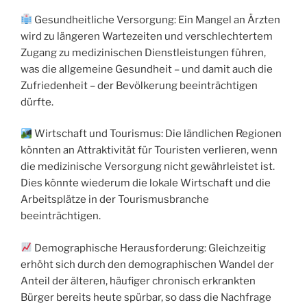
Gesundheitliche Versorgung: Ein Mangel an Ärzten
wird zu längeren Wartezeiten und verschlechtertem
Zugang zu medizinischen Dienstleistungen führen,
was die allgemeine Gesundheit – und damit auch die
Zufriedenheit – der Bevölkerung beeinträchtigen
dürfte.
Wirtschaft und Tourismus: Die ländlichen Regionen
könnten an Attraktivität für Touristen verlieren, wenn
die medizinische Versorgung nicht gewährleistet ist.
Dies könnte wiederum die lokale Wirtschaft und die
Arbeitsplätze in der Tourismusbranche
beeinträchtigen.
Demographische Herausforderung: Gleichzeitig
erhöht sich durch den demographischen Wandel der
Anteil der älteren, häufiger chronisch erkrankten
Bürger bereits heute spürbar, so dass die Nachfrage