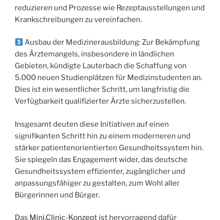
reduzieren und Prozesse wie Rezeptausstellungen und
Krankschreibungen zu vereinfachen.
Ausbau der Medizinerausbildung: Zur Bekämpfung
des Ärztemangels, insbesondere in ländlichen
Gebieten, kündigte Lauterbach die Schaffung von
5.000 neuen Studienplätzen für Medizinstudenten an.
Dies ist ein wesentlicher Schritt, um langfristig die
Verfügbarkeit qualifizierter Ärzte sicherzustellen.
Insgesamt deuten diese Initiativen auf einen
signifikanten Schritt hin zu einem moderneren und
stärker patientenorientierten Gesundheitssystem hin.
Sie spiegeln das Engagement wider, das deutsche
Gesundheitssystem effizienter, zugänglicher und
anpassungsfähiger zu gestalten, zum Wohl aller
Bürgerinnen und Bürger.
Das
Mini.Clinic-Konzep
t ist hervorragend dafür