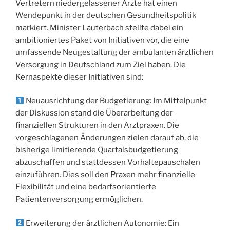
Vertretern niedergelassener Ärzte hat einen
Wendepunkt in der deutschen Gesundheitspolitik
markiert. Minister Lauterbach stellte dabei ein
ambitioniertes Paket von Initiativen vor, die eine
umfassende Neugestaltung der ambulanten ärztlichen
Versorgung in Deutschland zum Ziel haben. Die
Kernaspekte dieser Initiativen sind:
Neuausrichtung der Budgetierung: Im Mittelpunkt
der Diskussion stand die Überarbeitung der
finanziellen Strukturen in den Arztpraxen. Die
vorgeschlagenen Änderungen zielen darauf ab, die
bisherige limitierende Quartalsbudgetierung
abzuschaffen und stattdessen Vorhaltepauschalen
einzuführen. Dies soll den Praxen mehr finanzielle
Flexibilität und eine bedarfsorientierte
Patientenversorgung ermöglichen.
Erweiterung der ärztlichen Autonomie: Ein