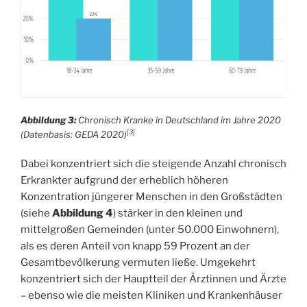
Abbildung 3:
Chronisch Kranke in Deutschland im Jahre 2020
[3]
(Datenbasis: GEDA 2020)
Dabei konzentriert sich die steigende Anzahl chronisch
Erkrankter aufgrund der erheblich höheren
Konzentration jüngerer Menschen in den Großstädten
(siehe
Abbildung 4
) stärker in den kleinen und
mittelgroßen Gemeinden (unter 50.000 Einwohnern),
als es deren Anteil von knapp 59 Prozent an der
Gesamtbevölkerung vermuten ließe. Umgekehrt
konzentriert sich der Hauptteil der Ärztinnen und Ärzte
– ebenso wie die meisten Kliniken und Krankenhäuser