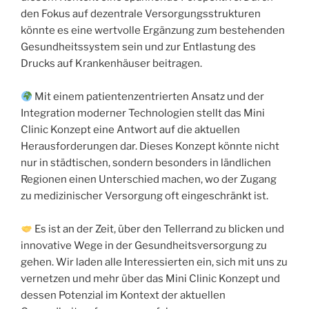
den Fokus auf dezentrale Versorgungsstrukturen
könnte es eine wertvolle Ergänzung zum bestehenden
Gesundheitssystem sein und zur Entlastung des
Drucks auf Krankenhäuser beitragen.
Mit einem patientenzentrierten Ansatz und der
Integration moderner Technologien stellt das Mini
Clinic Konzept eine Antwort auf die aktuellen
Herausforderungen dar. Dieses Konzept könnte nicht
nur in städtischen, sondern besonders in ländlichen
Regionen einen Unterschied machen, wo der Zugang
zu medizinischer Versorgung oft eingeschränkt ist.
Es ist an der Zeit, über den Tellerrand zu blicken und
innovative Wege in der Gesundheitsversorgung zu
gehen. Wir laden alle Interessierten ein, sich mit uns zu
vernetzen und mehr über das Mini Clinic Konzept und
dessen Potenzial im Kontext der aktuellen