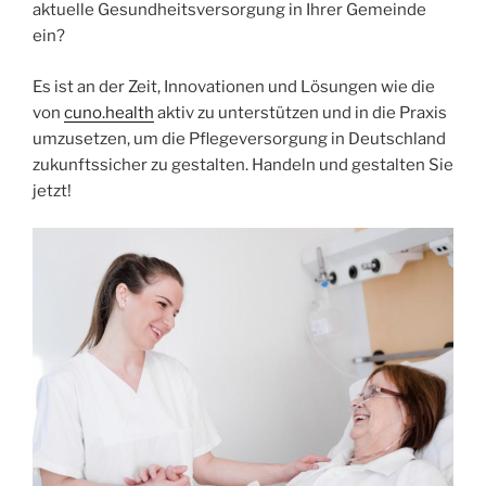
aktuelle Gesundheitsversorgung in Ihrer Gemeinde
ein?
Es ist an der Zeit, Innovationen und Lösungen wie die
von
cuno.health
aktiv zu unterstützen und in die Praxis
umzusetzen, um die Pflegeversorgung in Deutschland
zukunftssicher zu gestalten. Handeln und gestalten Sie
jetzt!