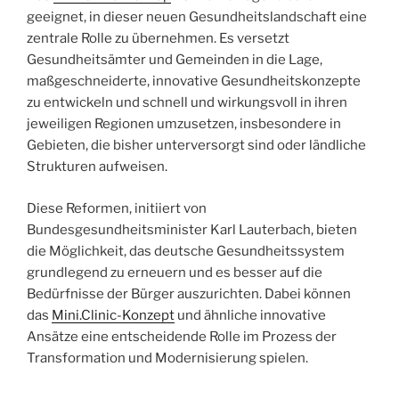
geeignet, in dieser neuen Gesundheitslandschaft eine
zentrale Rolle zu übernehmen. Es versetzt
Gesundheitsämter und Gemeinden in die Lage,
maßgeschneiderte, innovative Gesundheitskonzepte
zu entwickeln und schnell und wirkungsvoll in ihren
jeweiligen Regionen umzusetzen, insbesondere in
Gebieten, die bisher unterversorgt sind oder ländliche
Strukturen aufweisen.
Diese Reformen, initiiert von
Bundesgesundheitsminister Karl Lauterbach, bieten
die Möglichkeit, das deutsche Gesundheitssystem
grundlegend zu erneuern und es besser auf die
Bedürfnisse der Bürger auszurichten. Dabei können
das
Mini.Clinic-Konzept
und ähnliche innovative
Ansätze eine entscheidende Rolle im Prozess der
Transformation und Modernisierung spielen.