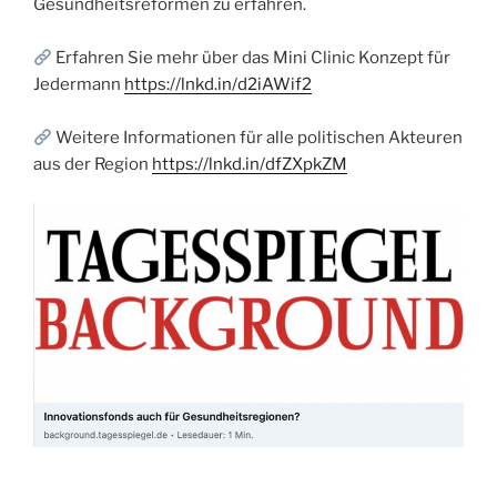
Gesundheitsreformen zu erfahren.
Erfahren Sie mehr über das Mini Clinic Konzept für
Jedermann
https://lnkd.in/d2iAWif2
Weitere Informationen für alle politischen Akteuren
aus der Region
https://lnkd.in/dfZXpkZM