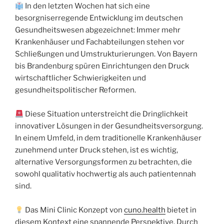
In den letzten Wochen hat sich eine
besorgniserregende Entwicklung im deutschen
Gesundheitswesen abgezeichnet: Immer mehr
Krankenhäuser und Fachabteilungen stehen vor
Schließungen und Umstrukturierungen. Von Bayern
bis Brandenburg spüren Einrichtungen den Druck
wirtschaftlicher Schwierigkeiten und
gesundheitspolitischer Reformen.
Diese Situation unterstreicht die Dringlichkeit
innovativer Lösungen in der Gesundheitsversorgung.
In einem Umfeld, in dem traditionelle Krankenhäuser
zunehmend unter Druck stehen, ist es wichtig,
alternative Versorgungsformen zu betrachten, die
sowohl qualitativ hochwertig als auch patientennah
sind.
Das Mini Clinic Konzept von
cuno.health
bietet in
diesem Kontext eine spannende Perspektive. Durch