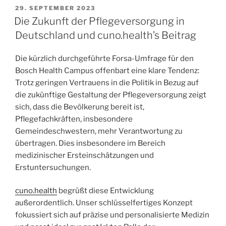
29. SEPTEMBER 2023
Die Zukunft der Pflegeversorgung in
Deutschland und cuno.health’s Beitrag
Die kürzlich durchgeführte Forsa-Umfrage für den
Bosch Health Campus offenbart eine klare Tendenz:
Trotz geringen Vertrauens in die Politik in Bezug auf
die zukünftige Gestaltung der Pflegeversorgung zeigt
sich, dass die Bevölkerung bereit ist,
Pflegefachkräften, insbesondere
Gemeindeschwestern, mehr Verantwortung zu
übertragen. Dies insbesondere im Bereich
medizinischer Ersteinschätzungen und
Erstuntersuchungen.
cuno.health
begrüßt diese Entwicklung
außerordentlich. Unser schlüsselfertiges Konzept
fokussiert sich auf präzise und personalisierte Medizin