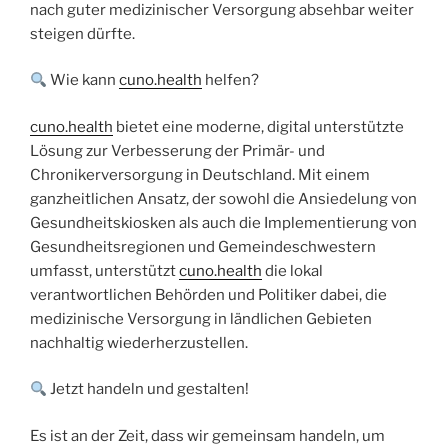
nach guter medizinischer Versorgung absehbar weiter
steigen dürfte.
Wie kann
cuno.health
helfen?
cuno.health
bietet eine moderne, digital unterstützte
Lösung zur Verbesserung der Primär- und
Chronikerversorgung in Deutschland. Mit einem
ganzheitlichen Ansatz, der sowohl die Ansiedelung von
Gesundheitskiosken als auch die Implementierung von
Gesundheitsregionen und Gemeindeschwestern
umfasst, unterstützt
cuno.health
die lokal
verantwortlichen Behörden und Politiker dabei, die
medizinische Versorgung in ländlichen Gebieten
nachhaltig wiederherzustellen.
Jetzt handeln und gestalten!
Es ist an der Zeit, dass wir gemeinsam handeln, um