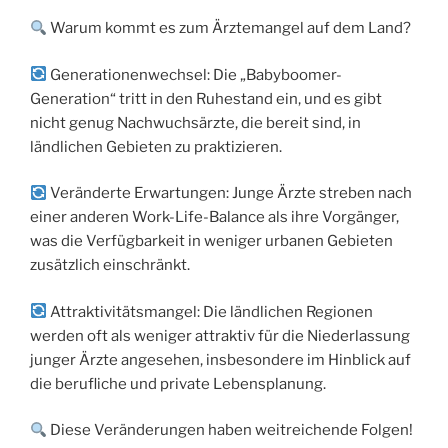
Warum kommt es zum Ärztemangel auf dem Land?
Generationenwechsel: Die „Babyboomer-
Generation“ tritt in den Ruhestand ein, und es gibt
nicht genug Nachwuchsärzte, die bereit sind, in
ländlichen Gebieten zu praktizieren.
Veränderte Erwartungen: Junge Ärzte streben nach
einer anderen Work-Life-Balance als ihre Vorgänger,
was die Verfügbarkeit in weniger urbanen Gebieten
zusätzlich einschränkt.
Attraktivitätsmangel: Die ländlichen Regionen
werden oft als weniger attraktiv für die Niederlassung
junger Ärzte angesehen, insbesondere im Hinblick auf
die berufliche und private Lebensplanung.
Diese Veränderungen haben weitreichende Folgen!