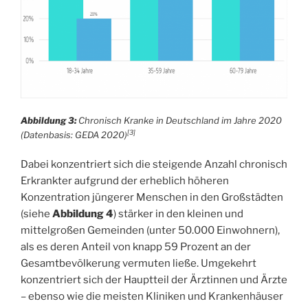
Abbildung 3:
Chronisch Kranke in Deutschland im Jahre 2020
[3]
(Datenbasis: GEDA 2020)
Dabei konzentriert sich die steigende Anzahl chronisch
Erkrankter aufgrund der erheblich höheren
Konzentration jüngerer Menschen in den Großstädten
(siehe
Abbildung 4
) stärker in den kleinen und
mittelgroßen Gemeinden (unter 50.000 Einwohnern),
als es deren Anteil von knapp 59 Prozent an der
Gesamtbevölkerung vermuten ließe. Umgekehrt
konzentriert sich der Hauptteil der Ärztinnen und Ärzte
– ebenso wie die meisten Kliniken und Krankenhäuser