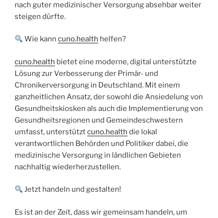
nach guter medizinischer Versorgung absehbar weiter
steigen dürfte.
Wie kann
cuno.health
helfen?
cuno.health
bietet eine moderne, digital unterstützte
Lösung zur Verbesserung der Primär- und
Chronikerversorgung in Deutschland. Mit einem
ganzheitlichen Ansatz, der sowohl die Ansiedelung von
Gesundheitskiosken als auch die Implementierung von
Gesundheitsregionen und Gemeindeschwestern
umfasst, unterstützt
cuno.health
die lokal
verantwortlichen Behörden und Politiker dabei, die
medizinische Versorgung in ländlichen Gebieten
nachhaltig wiederherzustellen.
Jetzt handeln und gestalten!
Es ist an der Zeit, dass wir gemeinsam handeln, um