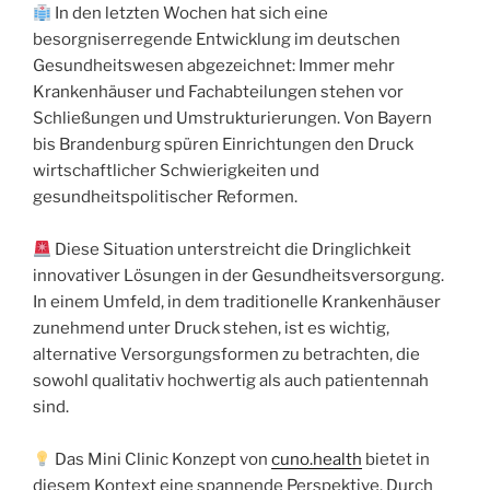
In den letzten Wochen hat sich eine
besorgniserregende Entwicklung im deutschen
Gesundheitswesen abgezeichnet: Immer mehr
Krankenhäuser und Fachabteilungen stehen vor
Schließungen und Umstrukturierungen. Von Bayern
bis Brandenburg spüren Einrichtungen den Druck
wirtschaftlicher Schwierigkeiten und
gesundheitspolitischer Reformen.
Diese Situation unterstreicht die Dringlichkeit
innovativer Lösungen in der Gesundheitsversorgung.
In einem Umfeld, in dem traditionelle Krankenhäuser
zunehmend unter Druck stehen, ist es wichtig,
alternative Versorgungsformen zu betrachten, die
sowohl qualitativ hochwertig als auch patientennah
sind.
Das Mini Clinic Konzept von
cuno.health
bietet in
diesem Kontext eine spannende Perspektive. Durch