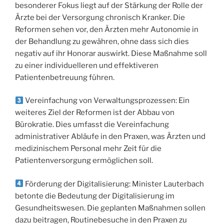
besonderer Fokus liegt auf der Stärkung der Rolle der
Ärzte bei der Versorgung chronisch Kranker. Die
Reformen sehen vor, den Ärzten mehr Autonomie in
der Behandlung zu gewähren, ohne dass sich dies
negativ auf ihr Honorar auswirkt. Diese Maßnahme soll
zu einer individuelleren und effektiveren
Patientenbetreuung führen.
Vereinfachung von Verwaltungsprozessen: Ein
weiteres Ziel der Reformen ist der Abbau von
Bürokratie. Dies umfasst die Vereinfachung
administrativer Abläufe in den Praxen, was Ärzten und
medizinischem Personal mehr Zeit für die
Patientenversorgung ermöglichen soll.
Förderung der Digitalisierung: Minister Lauterbach
betonte die Bedeutung der Digitalisierung im
Gesundheitswesen. Die geplanten Maßnahmen sollen
dazu beitragen, Routinebesuche in den Praxen zu