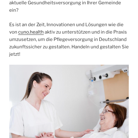
aktuelle Gesundheitsversorgung in Ihrer Gemeinde
ein?
Es ist an der Zeit, Innovationen und Lösungen wie die
von
cuno.health
aktiv zu unterstützen und in die Praxis
umzusetzen, um die Pflegeversorgung in Deutschland
zukunftssicher zu gestalten. Handeln und gestalten Sie
jetzt!