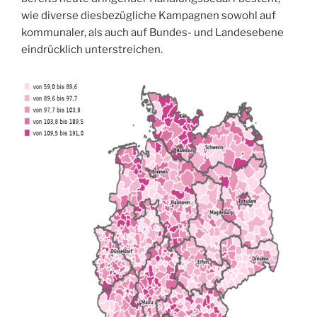
wie diverse diesbezügliche Kampagnen sowohl auf
kommunaler, als auch auf Bundes- und Landesebene
eindrücklich unterstreichen.