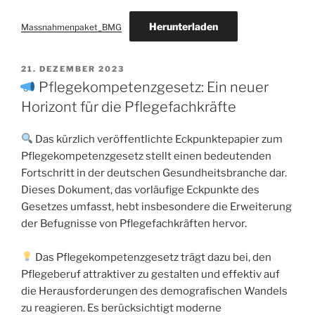
Herunterladen
Massnahmenpaket_BMG
21. DEZEMBER 2023
Pflegekompetenzgesetz: Ein neuer
Horizont für die Pflegefachkräfte
Das kürzlich veröffentlichte Eckpunktepapier zum
Pflegekompetenzgesetz stellt einen bedeutenden
Fortschritt in der deutschen Gesundheitsbranche dar.
Dieses Dokument, das vorläufige Eckpunkte des
Gesetzes umfasst, hebt insbesondere die Erweiterung
der Befugnisse von Pflegefachkräften hervor.
Das Pflegekompetenzgesetz trägt dazu bei, den
Pflegeberuf attraktiver zu gestalten und effektiv auf
die Herausforderungen des demografischen Wandels
zu reagieren. Es berücksichtigt moderne