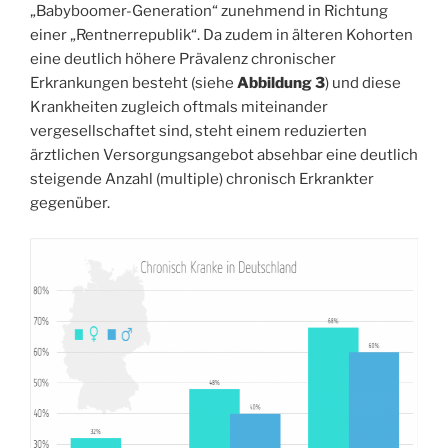
„Babyboomer-Generation“ zunehmend in Richtung
einer „Rentnerrepublik“. Da zudem in älteren Kohorten
eine deutlich höhere Prävalenz chronischer
Erkrankungen besteht (siehe
Abbildung 3
) und diese
Krankheiten zugleich oftmals miteinander
vergesellschaftet sind, steht einem reduzierten
ärztlichen Versorgungsangebot absehbar eine deutlich
steigende Anzahl (multiple) chronisch Erkrankter
gegenüber.