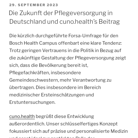
29. SEPTEMBER 2023
Die Zukunft der Pflegeversorgung in
Deutschland und cuno.health’s Beitrag
Die kürzlich durchgeführte Forsa-Umfrage für den
Bosch Health Campus offenbart eine klare Tendenz:
Trotz geringen Vertrauens in die Politik in Bezug auf
die zukünftige Gestaltung der Pflegeversorgung zeigt
sich, dass die Bevölkerung bereit ist,
Pflegefachkräften, insbesondere
Gemeindeschwestern, mehr Verantwortung zu
übertragen. Dies insbesondere im Bereich
medizinischer Ersteinschätzungen und
Erstuntersuchungen.
cuno.health
begrüßt diese Entwicklung
außerordentlich. Unser schlüsselfertiges Konzept
fokussiert sich auf präzise und personalisierte Medizin