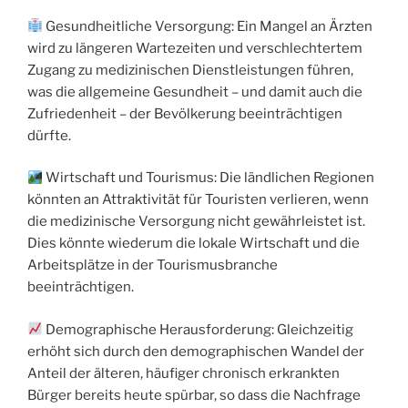
Gesundheitliche Versorgung: Ein Mangel an Ärzten
wird zu längeren Wartezeiten und verschlechtertem
Zugang zu medizinischen Dienstleistungen führen,
was die allgemeine Gesundheit – und damit auch die
Zufriedenheit – der Bevölkerung beeinträchtigen
dürfte.
Wirtschaft und Tourismus: Die ländlichen Regionen
könnten an Attraktivität für Touristen verlieren, wenn
die medizinische Versorgung nicht gewährleistet ist.
Dies könnte wiederum die lokale Wirtschaft und die
Arbeitsplätze in der Tourismusbranche
beeinträchtigen.
Demographische Herausforderung: Gleichzeitig
erhöht sich durch den demographischen Wandel der
Anteil der älteren, häufiger chronisch erkrankten
Bürger bereits heute spürbar, so dass die Nachfrage