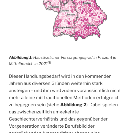
Abbildung 1:
Hausärztlicher Versorgungsgrad in Prozent je
[1]
Mittelbereich in 2021
Dieser Handlungsbedarf wird in den kommenden
Jahren aus diversen Gründen weiterhin stark
ansteigen – und ihm wird zudem voraussichtlich nicht
mehr alleine mit traditionellen Methoden erfolgreich
zu begegnen sein (siehe
Abbildung 2
). Dabei spielen
das zwischenzeitlich umgekehrte
Geschlechterverhältnis und das gegenüber der
Vorgeneration veränderte Berufsbild der