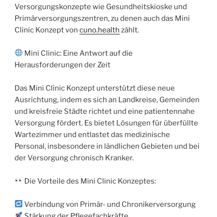
Versorgungskonzepte wie Gesundheitskioske und
Primärversorgungszentren, zu denen auch das Mini
Clinic Konzept von
cuno.health
zählt.
Mini Clinic: Eine Antwort auf die
Herausforderungen der Zeit
Das Mini Clinic Konzept unterstützt diese neue
Ausrichtung, indem es sich an Landkreise, Gemeinden
und kreisfreie Städte richtet und eine patientennahe
Versorgung fördert. Es bietet Lösungen für überfüllte
Wartezimmer und entlastet das medizinische
Personal, insbesondere in ländlichen Gebieten und bei
der Versorgung chronisch Kranker.
Die Vorteile des Mini Clinic Konzeptes:
Verbindung von Primär- und Chronikerversorgung
Stärkung der Pflegefachkräfte