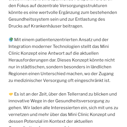
den Fokus auf dezentrale Versorgungsstrukturen
könnte es eine wertvolle Ergänzung zum bestehenden
Gesundheitssystem sein und zur Entlastung des
Drucks auf Krankenhäuser beitragen.
Mit einem patientenzentrierten Ansatz und der
Integration moderner Technologien stellt das Mini
Clinic Konzept eine Antwort auf die aktuellen
Herausforderungen dar. Dieses Konzept könnte nicht
nur in städtischen, sondern besonders in ländlichen
Regionen einen Unterschied machen, wo der Zugang
zu medizinischer Versorgung oft eingeschränkt ist.
Es ist an der Zeit, über den Tellerrand zu blicken und
innovative Wege in der Gesundheitsversorgung zu
gehen. Wir laden alle Interessierten ein, sich mit uns zu
vernetzen und mehr über das Mini Clinic Konzept und
dessen Potenzial im Kontext der aktuellen