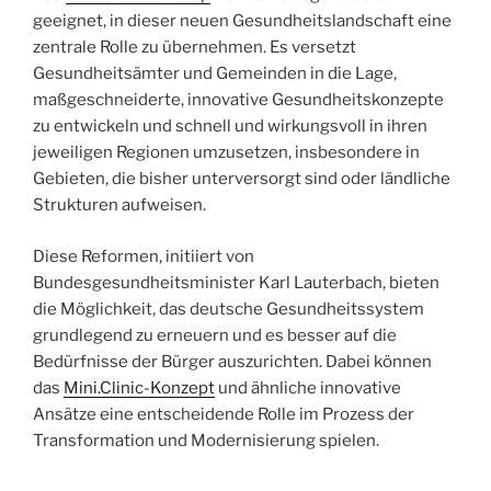
geeignet, in dieser neuen Gesundheitslandschaft eine
zentrale Rolle zu übernehmen. Es versetzt
Gesundheitsämter und Gemeinden in die Lage,
maßgeschneiderte, innovative Gesundheitskonzepte
zu entwickeln und schnell und wirkungsvoll in ihren
jeweiligen Regionen umzusetzen, insbesondere in
Gebieten, die bisher unterversorgt sind oder ländliche
Strukturen aufweisen.
Diese Reformen, initiiert von
Bundesgesundheitsminister Karl Lauterbach, bieten
die Möglichkeit, das deutsche Gesundheitssystem
grundlegend zu erneuern und es besser auf die
Bedürfnisse der Bürger auszurichten. Dabei können
das
Mini.Clinic-Konzept
und ähnliche innovative
Ansätze eine entscheidende Rolle im Prozess der
Transformation und Modernisierung spielen.