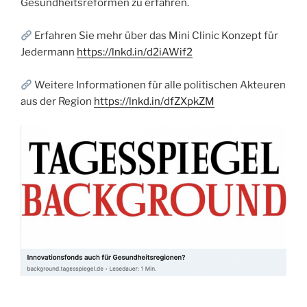
Gesundheitsreformen zu erfahren.
Erfahren Sie mehr über das Mini Clinic Konzept für
Jedermann
https://lnkd.in/d2iAWif2
Weitere Informationen für alle politischen Akteuren
aus der Region
https://lnkd.in/dfZXpkZM