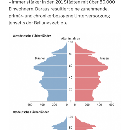
– immer stärker in den 201 Städten mit über 50.000
Einwohnern. Daraus resultiert eine zunehmende,
primär- und chronikerbezogene Unterversorgung
jenseits der Ballungsgebiete.