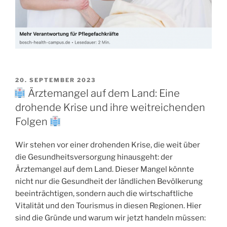
20. SEPTEMBER 2023
Ärztemangel auf dem Land: Eine
drohende Krise und ihre weitreichenden
Folgen
Wir stehen vor einer drohenden Krise, die weit über
die Gesundheitsversorgung hinausgeht: der
Ärztemangel auf dem Land. Dieser Mangel könnte
nicht nur die Gesundheit der ländlichen Bevölkerung
beeinträchtigen, sondern auch die wirtschaftliche
Vitalität und den Tourismus in diesen Regionen. Hier
sind die Gründe und warum wir jetzt handeln müssen: