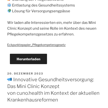
Entlastung des Gesundheitssystems
Lösung für Versorgungsengpässe
Wir laden alle Interessierten ein, mehr über das Mini
Clinic Konzept und seine Rolle im Kontext des neuen
Pflegekompetenzgesetzes zu erfahren.
Eckpunktepapier_Pflegekompetenzgesetz
Herunterladen
20. DEZEMBER 2023
Innovative Gesundheitsversorgung:
Das Mini Clinic Konzept
von cuno.health im Kontext der aktuellen
Krankenhausreformen