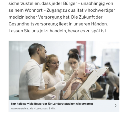
sicherzustellen, dass jeder Bürger – unabhängig von
seinem Wohnort – Zugang zu qualitativ hochwertiger
medizinischer Versorgung hat. Die Zukunft der
Gesundheitsversorgung liegt in unseren Händen.
Lassen Sie uns jetzt handeln, bevor es zu spät ist.