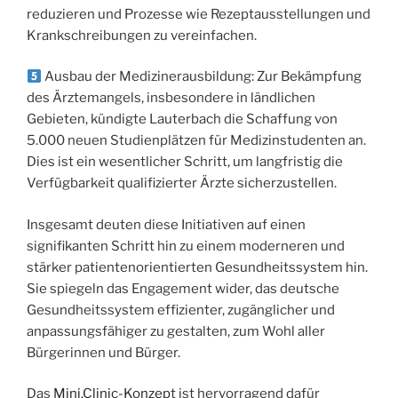
reduzieren und Prozesse wie Rezeptausstellungen und
Krankschreibungen zu vereinfachen.
Ausbau der Medizinerausbildung: Zur Bekämpfung
des Ärztemangels, insbesondere in ländlichen
Gebieten, kündigte Lauterbach die Schaffung von
5.000 neuen Studienplätzen für Medizinstudenten an.
Dies ist ein wesentlicher Schritt, um langfristig die
Verfügbarkeit qualifizierter Ärzte sicherzustellen.
Insgesamt deuten diese Initiativen auf einen
signifikanten Schritt hin zu einem moderneren und
stärker patientenorientierten Gesundheitssystem hin.
Sie spiegeln das Engagement wider, das deutsche
Gesundheitssystem effizienter, zugänglicher und
anpassungsfähiger zu gestalten, zum Wohl aller
Bürgerinnen und Bürger.
Das
Mini.Clinic-Konzep
t ist hervorragend dafür