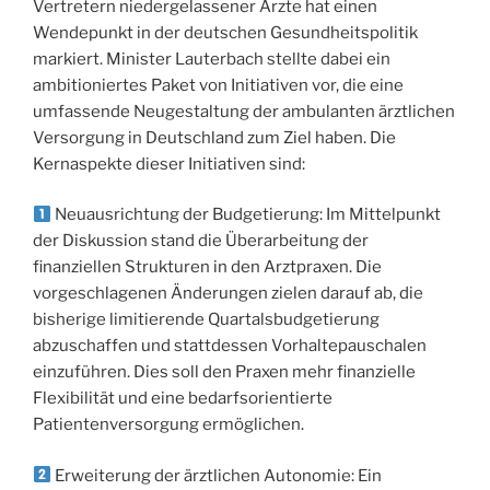
Vertretern niedergelassener Ärzte hat einen
Wendepunkt in der deutschen Gesundheitspolitik
markiert. Minister Lauterbach stellte dabei ein
ambitioniertes Paket von Initiativen vor, die eine
umfassende Neugestaltung der ambulanten ärztlichen
Versorgung in Deutschland zum Ziel haben. Die
Kernaspekte dieser Initiativen sind:
Neuausrichtung der Budgetierung: Im Mittelpunkt
der Diskussion stand die Überarbeitung der
finanziellen Strukturen in den Arztpraxen. Die
vorgeschlagenen Änderungen zielen darauf ab, die
bisherige limitierende Quartalsbudgetierung
abzuschaffen und stattdessen Vorhaltepauschalen
einzuführen. Dies soll den Praxen mehr finanzielle
Flexibilität und eine bedarfsorientierte
Patientenversorgung ermöglichen.
Erweiterung der ärztlichen Autonomie: Ein