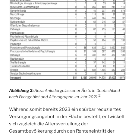
Abbildung 2:
Anzahl niedergelassener Ärzte in Deutschland
[2]
nach Fachgebiet und Altersgruppe im Jahr 2021
Während somit bereits 2023 ein spürbar reduziertes
Versorgungsangebot in der Fläche besteht, entwickelt
sich zugleich die Altersverteilung der
Gesamtbevölkerung durch den Renteneintritt der