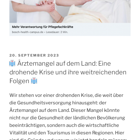
20. SEPTEMBER 2023
Ärztemangel auf dem Land: Eine
drohende Krise und ihre weitreichenden
Folgen
Wir stehen vor einer drohenden Krise, die weit über
die Gesundheitsversorgung hinausgeht: der
Ärztemangel auf dem Land. Dieser Mangel könnte
nicht nur die Gesundheit der ländlichen Bevölkerung
beeinträchtigen, sondern auch die wirtschaftliche
Vitalität und den Tourismus in diesen Regionen. Hier