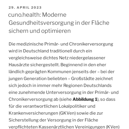
29. APRIL 2023
cuno.health: Moderne
Gesundheitsversorgung in der Fläche
sichern und optimieren
Die medizinische Primär- und Chronikerversorgung
wird in Deutschland traditionell durch ein
vergleichsweise dichtes Netz niedergelassener
Hausärzte sichergestellt. Beginnend in den eher
ländlich geprägten Kommunen jenseits der – bei der
jungen Generation beliebten – Großstädte zeichnet
sich jedoch in immer mehr Regionen Deutschlands
eine zunehmende Unterversorgung in der Primär- und
Chronikerversorgung ab (siehe
Abbildung 1
), so dass
für die verantwortlichen Lokalpolitiker und
Krankenversicherungen (GKVen) sowie die zur
Sicherstellung der Versorgung in der Fläche
verpflichteten Kassenärztlichen Vereinigungen (KVen)