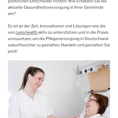
politischen Entscheider richten: Wie schätzen Sie die
aktuelle Gesundheitsversorgung in Ihrer Gemeinde
ein?
Es ist an der Zeit, Innovationen und Lösungen wie die
von
cuno.health
aktiv zu unterstützen und in die Praxis
umzusetzen, um die Pflegeversorgung in Deutschland
zukunftssicher zu gestalten. Handeln und gestalten Sie
jetzt!