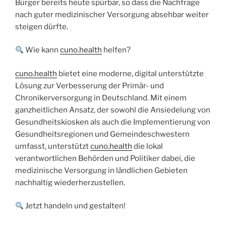
Bürger bereits heute spürbar, so dass die Nachfrage
nach guter medizinischer Versorgung absehbar weiter
steigen dürfte.
Wie kann
cuno.health
helfen?
cuno.health
bietet eine moderne, digital unterstützte
Lösung zur Verbesserung der Primär- und
Chronikerversorgung in Deutschland. Mit einem
ganzheitlichen Ansatz, der sowohl die Ansiedelung von
Gesundheitskiosken als auch die Implementierung von
Gesundheitsregionen und Gemeindeschwestern
umfasst, unterstützt
cuno.health
die lokal
verantwortlichen Behörden und Politiker dabei, die
medizinische Versorgung in ländlichen Gebieten
nachhaltig wiederherzustellen.
Jetzt handeln und gestalten!