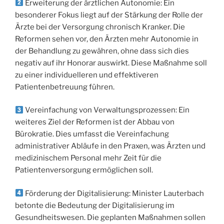
Erweiterung der ärztlichen Autonomie: Ein
besonderer Fokus liegt auf der Stärkung der Rolle der
Ärzte bei der Versorgung chronisch Kranker. Die
Reformen sehen vor, den Ärzten mehr Autonomie in
der Behandlung zu gewähren, ohne dass sich dies
negativ auf ihr Honorar auswirkt. Diese Maßnahme soll
zu einer individuelleren und effektiveren
Patientenbetreuung führen.
Vereinfachung von Verwaltungsprozessen: Ein
weiteres Ziel der Reformen ist der Abbau von
Bürokratie. Dies umfasst die Vereinfachung
administrativer Abläufe in den Praxen, was Ärzten und
medizinischem Personal mehr Zeit für die
Patientenversorgung ermöglichen soll.
Förderung der Digitalisierung: Minister Lauterbach
betonte die Bedeutung der Digitalisierung im
Gesundheitswesen. Die geplanten Maßnahmen sollen