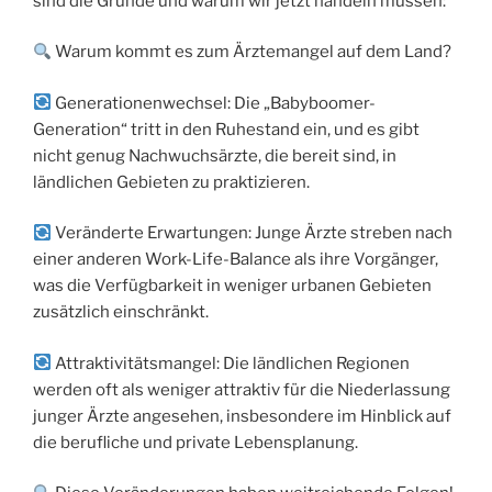
sind die Gründe und warum wir jetzt handeln müssen:
Warum kommt es zum Ärztemangel auf dem Land?
Generationenwechsel: Die „Babyboomer-
Generation“ tritt in den Ruhestand ein, und es gibt
nicht genug Nachwuchsärzte, die bereit sind, in
ländlichen Gebieten zu praktizieren.
Veränderte Erwartungen: Junge Ärzte streben nach
einer anderen Work-Life-Balance als ihre Vorgänger,
was die Verfügbarkeit in weniger urbanen Gebieten
zusätzlich einschränkt.
Attraktivitätsmangel: Die ländlichen Regionen
werden oft als weniger attraktiv für die Niederlassung
junger Ärzte angesehen, insbesondere im Hinblick auf
die berufliche und private Lebensplanung.