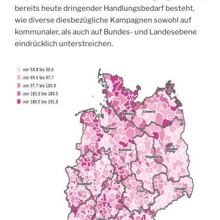
bereits heute dringender Handlungsbedarf besteht,
wie diverse diesbezügliche Kampagnen sowohl auf
kommunaler, als auch auf Bundes- und Landesebene
eindrücklich unterstreichen.