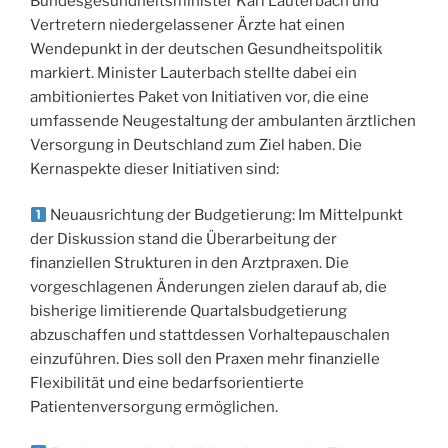
Bundesgesundheitsminister Karl Lauterbach und
Vertretern niedergelassener Ärzte hat einen
Wendepunkt in der deutschen Gesundheitspolitik
markiert. Minister Lauterbach stellte dabei ein
ambitioniertes Paket von Initiativen vor, die eine
umfassende Neugestaltung der ambulanten ärztlichen
Versorgung in Deutschland zum Ziel haben. Die
Kernaspekte dieser Initiativen sind:
Neuausrichtung der Budgetierung: Im Mittelpunkt
der Diskussion stand die Überarbeitung der
finanziellen Strukturen in den Arztpraxen. Die
vorgeschlagenen Änderungen zielen darauf ab, die
bisherige limitierende Quartalsbudgetierung
abzuschaffen und stattdessen Vorhaltepauschalen
einzuführen. Dies soll den Praxen mehr finanzielle
Flexibilität und eine bedarfsorientierte
Patientenversorgung ermöglichen.