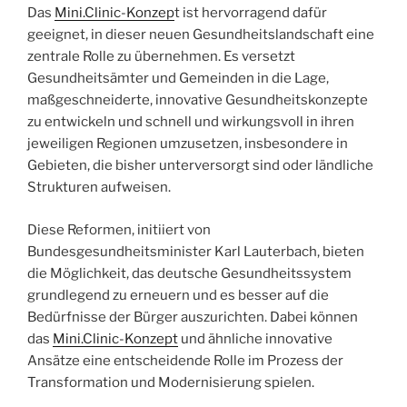
Das
Mini.Clinic-Konzep
t ist hervorragend dafür
geeignet, in dieser neuen Gesundheitslandschaft eine
zentrale Rolle zu übernehmen. Es versetzt
Gesundheitsämter und Gemeinden in die Lage,
maßgeschneiderte, innovative Gesundheitskonzepte
zu entwickeln und schnell und wirkungsvoll in ihren
jeweiligen Regionen umzusetzen, insbesondere in
Gebieten, die bisher unterversorgt sind oder ländliche
Strukturen aufweisen.
Diese Reformen, initiiert von
Bundesgesundheitsminister Karl Lauterbach, bieten
die Möglichkeit, das deutsche Gesundheitssystem
grundlegend zu erneuern und es besser auf die
Bedürfnisse der Bürger auszurichten. Dabei können
das
Mini.Clinic-Konzept
und ähnliche innovative
Ansätze eine entscheidende Rolle im Prozess der
Transformation und Modernisierung spielen.