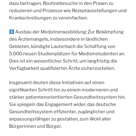
dazu beitragen, Routinebesuche in den Praxen zu
reduzieren und Prozesse wie Rezeptausstellungen und
Krankschreibungen zu vereinfachen.
Ausbau der Medizinerausbildung: Zur Bekämpfung
des Ärztemangels, insbesondere in ländlichen
Gebieten, kündigte Lauterbach die Schaffung von
5.000 neuen Studienplätzen für Medizinstudenten an.
Dies ist ein wesentlicher Schritt, um langfristig die
Verfügbarkeit qualifizierter Ärzte sicherzustellen.
Insgesamt deuten diese Initiativen auf einen
signifikanten Schritt hin zu einem moderneren und
stärker patientenorientierten Gesundheitssystem hin.
Sie spiegeln das Engagement wider, das deutsche
Gesundheitssystem effizienter, zugänglicher und
anpassungsfähiger zu gestalten, zum Wohl aller
Bürgerinnen und Bürger.