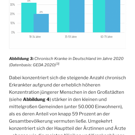
Abbildung 3:
Chronisch Kranke in Deutschland im Jahre 2020
[3]
(Datenbasis: GEDA 2020)
Dabei konzentriert sich die steigende Anzahl chronisch
Erkrankter aufgrund der erheblich höheren
Konzentration jüngerer Menschen in den Großstädten
(siehe
Abbildung 4
) stärker in den kleinen und
mittelgroßen Gemeinden (unter 50.000 Einwohnern),
als es deren Anteil von knapp 59 Prozent an der
Gesamtbevölkerung vermuten ließe. Umgekehrt
konzentriert sich der Hauptteil der Ärztinnen und Ärzte