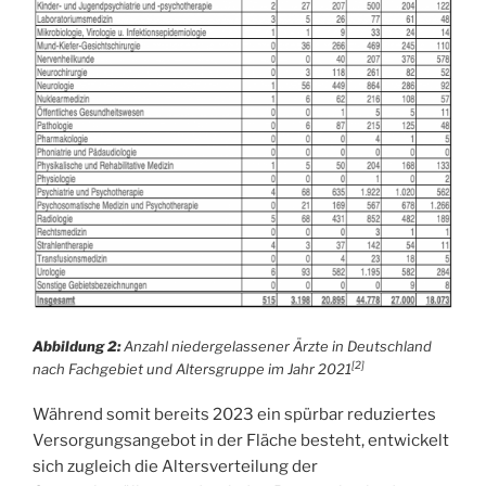
Abbildung 2:
Anzahl niedergelassener Ärzte in Deutschland
[2]
nach Fachgebiet und Altersgruppe im Jahr 2021
Während somit bereits 2023 ein spürbar reduziertes
Versorgungsangebot in der Fläche besteht, entwickelt
sich zugleich die Altersverteilung der