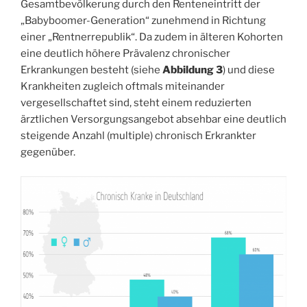
Gesamtbevölkerung durch den Renteneintritt der
„Babyboomer-Generation“ zunehmend in Richtung
einer „Rentnerrepublik“. Da zudem in älteren Kohorten
eine deutlich höhere Prävalenz chronischer
Erkrankungen besteht (siehe
Abbildung 3
) und diese
Krankheiten zugleich oftmals miteinander
vergesellschaftet sind, steht einem reduzierten
ärztlichen Versorgungsangebot absehbar eine deutlich
steigende Anzahl (multiple) chronisch Erkrankter
gegenüber.