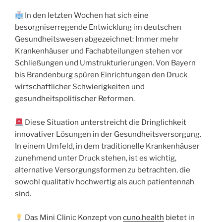
In den letzten Wochen hat sich eine
besorgniserregende Entwicklung im deutschen
Gesundheitswesen abgezeichnet: Immer mehr
Krankenhäuser und Fachabteilungen stehen vor
Schließungen und Umstrukturierungen. Von Bayern
bis Brandenburg spüren Einrichtungen den Druck
wirtschaftlicher Schwierigkeiten und
gesundheitspolitischer Reformen.
Diese Situation unterstreicht die Dringlichkeit
innovativer Lösungen in der Gesundheitsversorgung.
In einem Umfeld, in dem traditionelle Krankenhäuser
zunehmend unter Druck stehen, ist es wichtig,
alternative Versorgungsformen zu betrachten, die
sowohl qualitativ hochwertig als auch patientennah
sind.
Das Mini Clinic Konzept von
cuno.health
bietet in