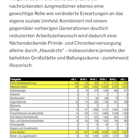
nachrückenden Jungmediziner ebenso eine
gewichtige Rolle wie veränderte Erwartungen an das
eigene soziale Umfeld. Kombiniert mit einem
gegenüber vorherigen Generationen deutlich
reduzierten Arbeitszeitwunsch wird dadurch eine
flächendeckende Primär- und Chronikerversorgung
alleine durch „Hausärzte“ – insbesondere jenseits der
beliebten Großstädte und Ballungsräume –zunehmend
illusorisch.