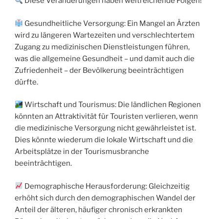
Diese Veränderungen haben weitreichende Folgen!
Gesundheitliche Versorgung: Ein Mangel an Ärzten
wird zu längeren Wartezeiten und verschlechtertem
Zugang zu medizinischen Dienstleistungen führen,
was die allgemeine Gesundheit – und damit auch die
Zufriedenheit – der Bevölkerung beeinträchtigen
dürfte.
Wirtschaft und Tourismus: Die ländlichen Regionen
könnten an Attraktivität für Touristen verlieren, wenn
die medizinische Versorgung nicht gewährleistet ist.
Dies könnte wiederum die lokale Wirtschaft und die
Arbeitsplätze in der Tourismusbranche
beeinträchtigen.
Demographische Herausforderung: Gleichzeitig
erhöht sich durch den demographischen Wandel der
Anteil der älteren, häufiger chronisch erkrankten