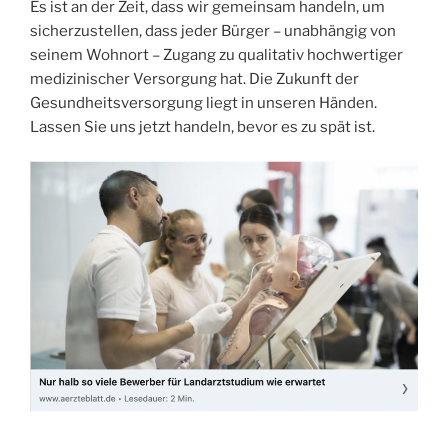
Es ist an der Zeit, dass wir gemeinsam handeln, um
sicherzustellen, dass jeder Bürger – unabhängig von
seinem Wohnort – Zugang zu qualitativ hochwertiger
medizinischer Versorgung hat. Die Zukunft der
Gesundheitsversorgung liegt in unseren Händen.
Lassen Sie uns jetzt handeln, bevor es zu spät ist.