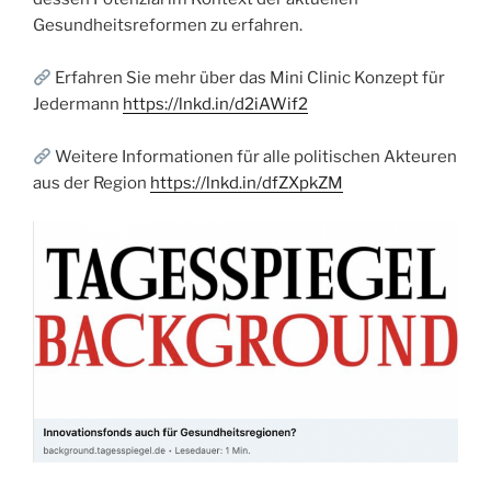
Gesundheitsreformen zu erfahren.
Erfahren Sie mehr über das Mini Clinic Konzept für
Jedermann
https://lnkd.in/d2iAWif2
Weitere Informationen für alle politischen Akteuren
aus der Region
https://lnkd.in/dfZXpkZM