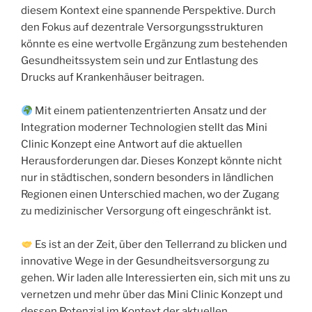
diesem Kontext eine spannende Perspektive. Durch
den Fokus auf dezentrale Versorgungsstrukturen
könnte es eine wertvolle Ergänzung zum bestehenden
Gesundheitssystem sein und zur Entlastung des
Drucks auf Krankenhäuser beitragen.
Mit einem patientenzentrierten Ansatz und der
Integration moderner Technologien stellt das Mini
Clinic Konzept eine Antwort auf die aktuellen
Herausforderungen dar. Dieses Konzept könnte nicht
nur in städtischen, sondern besonders in ländlichen
Regionen einen Unterschied machen, wo der Zugang
zu medizinischer Versorgung oft eingeschränkt ist.
Es ist an der Zeit, über den Tellerrand zu blicken und
innovative Wege in der Gesundheitsversorgung zu
gehen. Wir laden alle Interessierten ein, sich mit uns zu
vernetzen und mehr über das Mini Clinic Konzept und
dessen Potenzial im Kontext der aktuellen