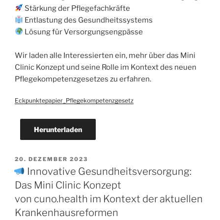
Stärkung der Pflegefachkräfte
Entlastung des Gesundheitssystems
Lösung für Versorgungsengpässe
Wir laden alle Interessierten ein, mehr über das Mini
Clinic Konzept und seine Rolle im Kontext des neuen
Pflegekompetenzgesetzes zu erfahren.
Eckpunktepapier_Pflegekompetenzgesetz
Herunterladen
20. DEZEMBER 2023
Innovative Gesundheitsversorgung:
Das Mini Clinic Konzept
von cuno.health im Kontext der aktuellen
Krankenhausreformen