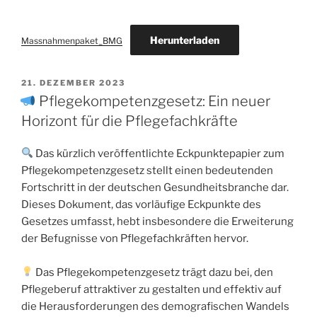
Herunterladen
Massnahmenpaket_BMG
21. DEZEMBER 2023
Pflegekompetenzgesetz: Ein neuer
Horizont für die Pflegefachkräfte
Das kürzlich veröffentlichte Eckpunktepapier zum
Pflegekompetenzgesetz stellt einen bedeutenden
Fortschritt in der deutschen Gesundheitsbranche dar.
Dieses Dokument, das vorläufige Eckpunkte des
Gesetzes umfasst, hebt insbesondere die Erweiterung
der Befugnisse von Pflegefachkräften hervor.
Das Pflegekompetenzgesetz trägt dazu bei, den
Pflegeberuf attraktiver zu gestalten und effektiv auf
die Herausforderungen des demografischen Wandels