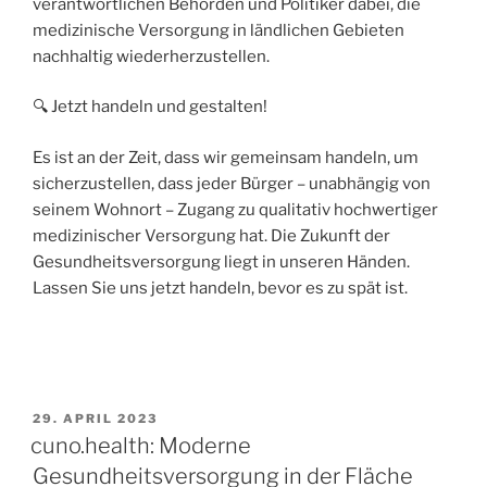
verantwortlichen Behörden und Politiker dabei, die
medizinische Versorgung in ländlichen Gebieten
nachhaltig wiederherzustellen.
🔍 Jetzt handeln und gestalten!
Es ist an der Zeit, dass wir gemeinsam handeln, um
sicherzustellen, dass jeder Bürger – unabhängig von
seinem Wohnort – Zugang zu qualitativ hochwertiger
medizinischer Versorgung hat. Die Zukunft der
Gesundheitsversorgung liegt in unseren Händen.
Lassen Sie uns jetzt handeln, bevor es zu spät ist.
29. APRIL 2023
cuno.health: Moderne
Gesundheitsversorgung in der Fläche