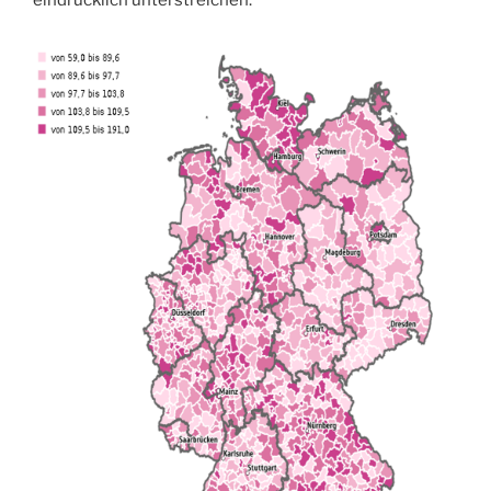
eindrücklich unterstreichen.