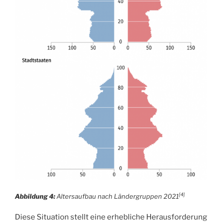
[4]
Abbildung 4:
Altersaufbau nach Ländergruppen 2021
Diese Situation stellt eine erhebliche Herausforderung