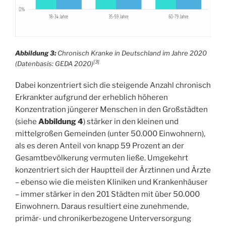
Abbildung 3:
Chronisch Kranke in Deutschland im Jahre 2020
[3]
(Datenbasis: GEDA 2020)
Dabei konzentriert sich die steigende Anzahl chronisch
Erkrankter aufgrund der erheblich höheren
Konzentration jüngerer Menschen in den Großstädten
(siehe
Abbildung 4
) stärker in den kleinen und
mittelgroßen Gemeinden (unter 50.000 Einwohnern),
als es deren Anteil von knapp 59 Prozent an der
Gesamtbevölkerung vermuten ließe. Umgekehrt
konzentriert sich der Hauptteil der Ärztinnen und Ärzte
– ebenso wie die meisten Kliniken und Krankenhäuser
– immer stärker in den 201 Städten mit über 50.000
Einwohnern. Daraus resultiert eine zunehmende,
primär- und chronikerbezogene Unterversorgung