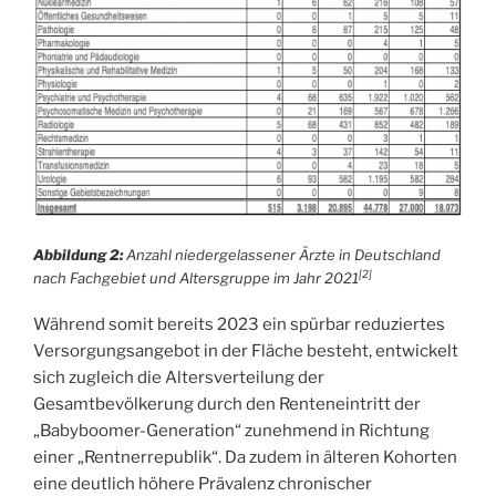
Abbildung 2:
Anzahl niedergelassener Ärzte in Deutschland
[2]
nach Fachgebiet und Altersgruppe im Jahr 2021
Während somit bereits 2023 ein spürbar reduziertes
Versorgungsangebot in der Fläche besteht, entwickelt
sich zugleich die Altersverteilung der
Gesamtbevölkerung durch den Renteneintritt der
„Babyboomer-Generation“ zunehmend in Richtung
einer „Rentnerrepublik“. Da zudem in älteren Kohorten
eine deutlich höhere Prävalenz chronischer