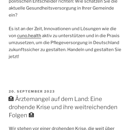
politischen Entscheider richten: Wie schätzen Sie die
aktuelle Gesundheitsversorgung in Ihrer Gemeinde
ein?
Es ist an der Zeit, Innovationen und Lösungen wie die
von
cuno.health
aktiv zu unterstützen und in die Praxis
umzusetzen, um die Pflegeversorgung in Deutschland
zukunftssicher zu gestalten. Handeln und gestalten Sie
jetzt!
20. SEPTEMBER 2023
🏥 Ärztemangel auf dem Land: Eine
drohende Krise und ihre weitreichenden
Folgen 🏥
Wir stehen vor einer drohenden Krise, die weit über