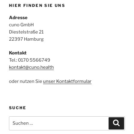
HIER FINDEN SIE UNS
Adresse
cuno GmbH
Diestelstraße 21
22397 Hamburg
Kontakt
Tel.: 0170 5566749
kontakt@cuno.health
oder nutzen Sie
unser Kontaktformular
SUCHE