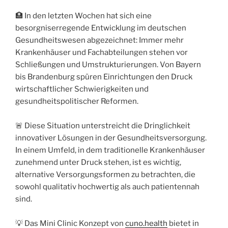
🏥 In den letzten Wochen hat sich eine
besorgniserregende Entwicklung im deutschen
Gesundheitswesen abgezeichnet: Immer mehr
Krankenhäuser und Fachabteilungen stehen vor
Schließungen und Umstrukturierungen. Von Bayern
bis Brandenburg spüren Einrichtungen den Druck
wirtschaftlicher Schwierigkeiten und
gesundheitspolitischer Reformen.
🚨 Diese Situation unterstreicht die Dringlichkeit
innovativer Lösungen in der Gesundheitsversorgung.
In einem Umfeld, in dem traditionelle Krankenhäuser
zunehmend unter Druck stehen, ist es wichtig,
alternative Versorgungsformen zu betrachten, die
sowohl qualitativ hochwertig als auch patientennah
sind.
💡 Das Mini Clinic Konzept von
cuno.health
bietet in