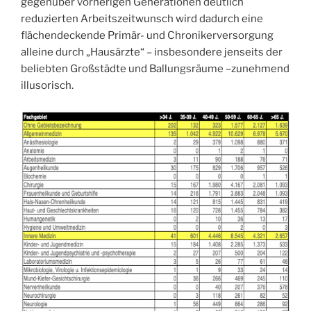
gegenüber vorherigen Generationen deutlich
reduzierten Arbeitszeitwunsch wird dadurch eine
flächendeckende Primär- und Chronikerversorgung
alleine durch „Hausärzte“ – insbesondere jenseits der
beliebten Großstädte und Ballungsräume –zunehmend
illusorisch.