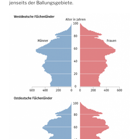
jenseits der Ballungsgebiete.