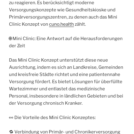
zu reagieren. Es berücksichtigt moderne
Versorgungskonzepte wie Gesundheitskioske und
Primärversorgungszentren, zu denen auch das Mini
Clinic Konzept von
cuno.health
zählt.
🌐 Mini Clinic: Eine Antwort auf die Herausforderungen
der Zeit
Das Mini Clinic Konzept unterstützt diese neue
Ausrichtung, indem es sich an Landkreise, Gemeinden
und kreisfreie Städte richtet und eine patientennahe
Versorgung fördert. Es bietet Lösungen für überfüllte
Wartezimmer und entlastet das medizinische
Personal, insbesondere in ländlichen Gebieten und bei
der Versorgung chronisch Kranker.
👀 Die Vorteile des Mini Clinic Konzeptes:
🔁 Verbindung von Primär- und Chronikerversorgung