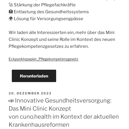
🚀 Stärkung der Pflegefachkräfte
🏥 Entlastung des Gesundheitssystems
🌍 Lösung für Versorgungsengpässe
Wir laden alle Interessierten ein, mehr über das Mini
Clinic Konzept und seine Rolle im Kontext des neuen
Pflegekompetenzgesetzes zu erfahren.
Eckpunktepapier_Pflegekompetenzgesetz
Herunterladen
20. DEZEMBER 2023
📣 Innovative Gesundheitsversorgung:
Das Mini Clinic Konzept
von cuno.health im Kontext der aktuellen
Krankenhausreformen