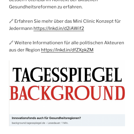
Gesundheitsreformen zu erfahren.
🔗 Erfahren Sie mehr über das Mini Clinic Konzept für
Jedermann
https://lnkd.in/d2iAWif2
🔗 Weitere Informationen für alle politischen Akteuren
aus der Region
https://lnkd.in/dfZXpkZM