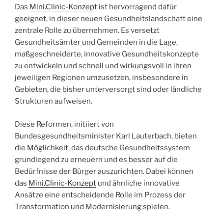
Das
Mini.Clinic-Konzep
t ist hervorragend dafür
geeignet, in dieser neuen Gesundheitslandschaft eine
zentrale Rolle zu übernehmen. Es versetzt
Gesundheitsämter und Gemeinden in die Lage,
maßgeschneiderte, innovative Gesundheitskonzepte
zu entwickeln und schnell und wirkungsvoll in ihren
jeweiligen Regionen umzusetzen, insbesondere in
Gebieten, die bisher unterversorgt sind oder ländliche
Strukturen aufweisen.
Diese Reformen, initiiert von
Bundesgesundheitsminister Karl Lauterbach, bieten
die Möglichkeit, das deutsche Gesundheitssystem
grundlegend zu erneuern und es besser auf die
Bedürfnisse der Bürger auszurichten. Dabei können
das
Mini.Clinic-Konzept
und ähnliche innovative
Ansätze eine entscheidende Rolle im Prozess der
Transformation und Modernisierung spielen.