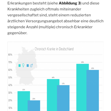
Erkrankungen besteht (siehe
Abbildung 3
) und diese
Krankheiten zugleich oftmals miteinander
vergesellschaftet sind, steht einem reduzierten
ärztlichen Versorgungsangebot absehbar eine deutlich
steigende Anzahl (multiple) chronisch Erkrankter
gegenüber.