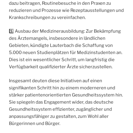
dazu beitragen, Routinebesuche in den Praxen zu
reduzieren und Prozesse wie Rezeptausstellungen und
Krankschreibungen zu vereinfachen.
5️⃣ Ausbau der Medizinerausbildung: Zur Bekämpfung
des Ärztemangels, insbesondere in ländlichen
Gebieten, kündigte Lauterbach die Schaffung von
5.000 neuen Studienplätzen für Medizinstudenten an.
Dies ist ein wesentlicher Schritt, um langfristig die
Verfügbarkeit qualifizierter Ärzte sicherzustellen.
Insgesamt deuten diese Initiativen auf einen
signifikanten Schritt hin zu einem moderneren und
stärker patientenorientierten Gesundheitssystem hin.
Sie spiegeln das Engagement wider, das deutsche
Gesundheitssystem effizienter, zugänglicher und
anpassungsfähiger zu gestalten, zum Wohl aller
Bürgerinnen und Bürger.