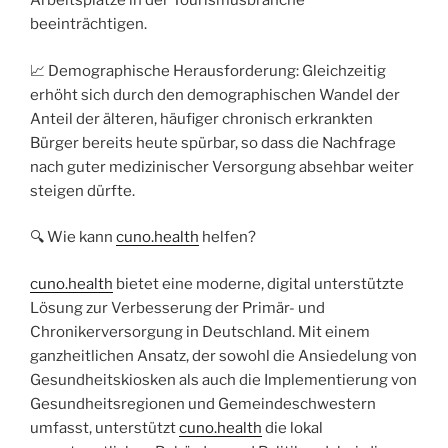
Arbeitsplätze in der Tourismusbranche
beeinträchtigen.
📈 Demographische Herausforderung: Gleichzeitig
erhöht sich durch den demographischen Wandel der
Anteil der älteren, häufiger chronisch erkrankten
Bürger bereits heute spürbar, so dass die Nachfrage
nach guter medizinischer Versorgung absehbar weiter
steigen dürfte.
🔍 Wie kann
cuno.health
helfen?
cuno.health
bietet eine moderne, digital unterstützte
Lösung zur Verbesserung der Primär- und
Chronikerversorgung in Deutschland. Mit einem
ganzheitlichen Ansatz, der sowohl die Ansiedelung von
Gesundheitskiosken als auch die Implementierung von
Gesundheitsregionen und Gemeindeschwestern
umfasst, unterstützt
cuno.health
die lokal