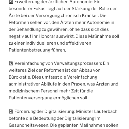
2️⃣ Erweiterung der ärztlichen Autonomie: Ein
besonderer Fokus liegt auf der Stärkung der Rolle der
Ärzte bei der Versorgung chronisch Kranker. Die
Reformen sehen vor, den Ärzten mehr Autonomie in
der Behandlung zu gewähren, ohne dass sich dies
negativ auf ihr Honorar auswirkt. Diese Maßnahme soll
zu einer individuelleren und effektiveren
Patientenbetreuung führen.
3️⃣ Vereinfachung von Verwaltungsprozessen: Ein
weiteres Ziel der Reformen ist der Abbau von
Bürokratie. Dies umfasst die Vereinfachung
administrativer Abläufe in den Praxen, was Ärzten und
medizinischem Personal mehr Zeit für die
Patientenversorgung ermöglichen soll.
4️⃣ Förderung der Digitalisierung: Minister Lauterbach
betonte die Bedeutung der Digitalisierung im
Gesundheitswesen. Die geplanten Maßnahmen sollen