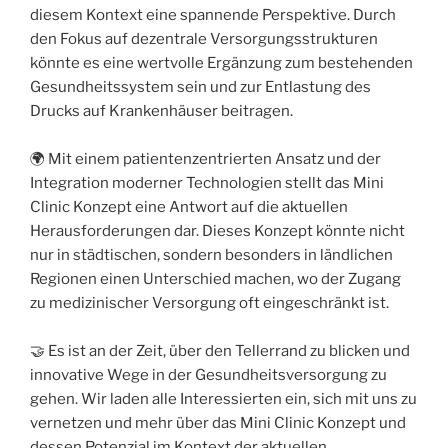
diesem Kontext eine spannende Perspektive. Durch
den Fokus auf dezentrale Versorgungsstrukturen
könnte es eine wertvolle Ergänzung zum bestehenden
Gesundheitssystem sein und zur Entlastung des
Drucks auf Krankenhäuser beitragen.
🌍 Mit einem patientenzentrierten Ansatz und der
Integration moderner Technologien stellt das Mini
Clinic Konzept eine Antwort auf die aktuellen
Herausforderungen dar. Dieses Konzept könnte nicht
nur in städtischen, sondern besonders in ländlichen
Regionen einen Unterschied machen, wo der Zugang
zu medizinischer Versorgung oft eingeschränkt ist.
🤝 Es ist an der Zeit, über den Tellerrand zu blicken und
innovative Wege in der Gesundheitsversorgung zu
gehen. Wir laden alle Interessierten ein, sich mit uns zu
vernetzen und mehr über das Mini Clinic Konzept und
dessen Potenzial im Kontext der aktuellen