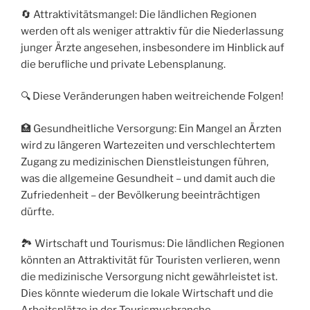
🔄 Attraktivitätsmangel: Die ländlichen Regionen
werden oft als weniger attraktiv für die Niederlassung
junger Ärzte angesehen, insbesondere im Hinblick auf
die berufliche und private Lebensplanung.
🔍 Diese Veränderungen haben weitreichende Folgen!
🏥 Gesundheitliche Versorgung: Ein Mangel an Ärzten
wird zu längeren Wartezeiten und verschlechtertem
Zugang zu medizinischen Dienstleistungen führen,
was die allgemeine Gesundheit – und damit auch die
Zufriedenheit – der Bevölkerung beeinträchtigen
dürfte.
🏞️ Wirtschaft und Tourismus: Die ländlichen Regionen
könnten an Attraktivität für Touristen verlieren, wenn
die medizinische Versorgung nicht gewährleistet ist.
Dies könnte wiederum die lokale Wirtschaft und die