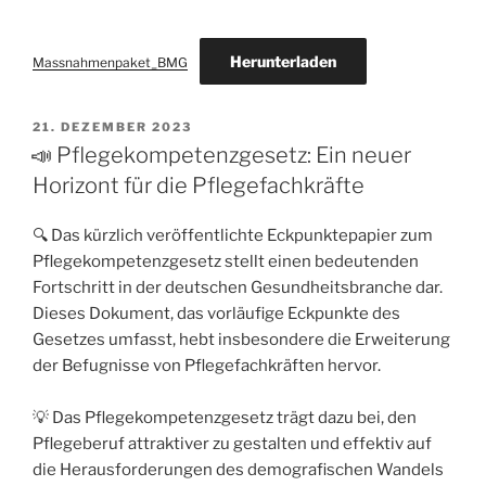
Herunterladen
Massnahmenpaket_BMG
21. DEZEMBER 2023
📣 Pflegekompetenzgesetz: Ein neuer
Horizont für die Pflegefachkräfte
🔍 Das kürzlich veröffentlichte Eckpunktepapier zum
Pflegekompetenzgesetz stellt einen bedeutenden
Fortschritt in der deutschen Gesundheitsbranche dar.
Dieses Dokument, das vorläufige Eckpunkte des
Gesetzes umfasst, hebt insbesondere die Erweiterung
der Befugnisse von Pflegefachkräften hervor.
💡 Das Pflegekompetenzgesetz trägt dazu bei, den
Pflegeberuf attraktiver zu gestalten und effektiv auf
die Herausforderungen des demografischen Wandels