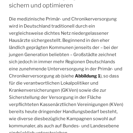
sichern und optimieren
Die medizinische Primär- und Chronikerversorgung
wird in Deutschland traditionell durch ein
vergleichsweise dichtes Netz niedergelassener
Hausärzte sichergestellt. Beginnend in den eher
ländlich geprägten Kommunen jenseits der – bei der
jungen Generation beliebten – Großstädte zeichnet
sich jedoch in immer mehr Regionen Deutschlands
eine zunehmende Unterversorgung in der Primär- und
Chronikerversorgung ab (siehe
Abbildung 1
), so dass
für die verantwortlichen Lokalpolitiker und
Krankenversicherungen (GKVen) sowie die zur
Sicherstellung der Versorgung in der Fläche
verpflichteten Kassenärztlichen Vereinigungen (KVen)
bereits heute dringender Handlungsbedarf besteht,
wie diverse diesbezügliche Kampagnen sowohl auf
kommunaler, als auch auf Bundes- und Landesebene