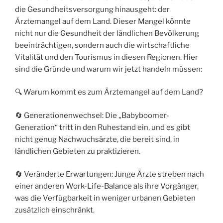
die Gesundheitsversorgung hinausgeht: der
Ärztemangel auf dem Land. Dieser Mangel könnte
nicht nur die Gesundheit der ländlichen Bevölkerung
beeinträchtigen, sondern auch die wirtschaftliche
Vitalität und den Tourismus in diesen Regionen. Hier
sind die Gründe und warum wir jetzt handeln müssen:
🔍 Warum kommt es zum Ärztemangel auf dem Land?
🔄 Generationenwechsel: Die „Babyboomer-
Generation“ tritt in den Ruhestand ein, und es gibt
nicht genug Nachwuchsärzte, die bereit sind, in
ländlichen Gebieten zu praktizieren.
🔄 Veränderte Erwartungen: Junge Ärzte streben nach
einer anderen Work-Life-Balance als ihre Vorgänger,
was die Verfügbarkeit in weniger urbanen Gebieten
zusätzlich einschränkt.