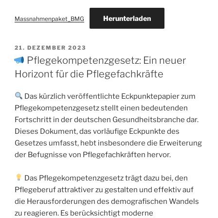
Herunterladen
Massnahmenpaket_BMG
21. DEZEMBER 2023
Pflegekompetenzgesetz: Ein neuer
Horizont für die Pflegefachkräfte
Das kürzlich veröffentlichte Eckpunktepapier zum
Pflegekompetenzgesetz stellt einen bedeutenden
Fortschritt in der deutschen Gesundheitsbranche dar.
Dieses Dokument, das vorläufige Eckpunkte des
Gesetzes umfasst, hebt insbesondere die Erweiterung
der Befugnisse von Pflegefachkräften hervor.
Das Pflegekompetenzgesetz trägt dazu bei, den
Pflegeberuf attraktiver zu gestalten und effektiv auf
die Herausforderungen des demografischen Wandels
zu reagieren. Es berücksichtigt moderne