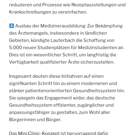
reduzieren und Prozesse wie Rezeptausstellungen und
Krankschreibungen zu vereinfachen.
Ausbau der Medizinerausbildung: Zur Bekämpfung
des Ärztemangels, insbesondere in ländlichen
Gebieten, kündigte Lauterbach die Schaffung von
5.000 neuen Studienplätzen für Medizinstudenten an.
Dies ist ein wesentlicher Schritt, um langfristig die
Verfügbarkeit qualifizierter Ärzte sicherzustellen.
Insgesamt deuten diese Initiativen auf einen
signifikanten Schritt hin zu einem moderneren und
stärker patientenorientierten Gesundheitssystem hin.
Sie spiegeln das Engagement wider, das deutsche
Gesundheitssystem effizienter, zugänglicher und
anpassungsfähiger zu gestalten, zum Wohl aller
Bürgerinnen und Bürger.
Das
Mini.Clinic-Konzep
t ist hervorragend dafür