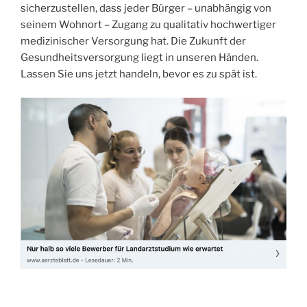
sicherzustellen, dass jeder Bürger – unabhängig von
seinem Wohnort – Zugang zu qualitativ hochwertiger
medizinischer Versorgung hat. Die Zukunft der
Gesundheitsversorgung liegt in unseren Händen.
Lassen Sie uns jetzt handeln, bevor es zu spät ist.