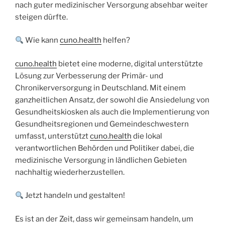
nach guter medizinischer Versorgung absehbar weiter
steigen dürfte.
Wie kann
cuno.health
helfen?
cuno.health
bietet eine moderne, digital unterstützte
Lösung zur Verbesserung der Primär- und
Chronikerversorgung in Deutschland. Mit einem
ganzheitlichen Ansatz, der sowohl die Ansiedelung von
Gesundheitskiosken als auch die Implementierung von
Gesundheitsregionen und Gemeindeschwestern
umfasst, unterstützt
cuno.health
die lokal
verantwortlichen Behörden und Politiker dabei, die
medizinische Versorgung in ländlichen Gebieten
nachhaltig wiederherzustellen.
Jetzt handeln und gestalten!
Es ist an der Zeit, dass wir gemeinsam handeln, um