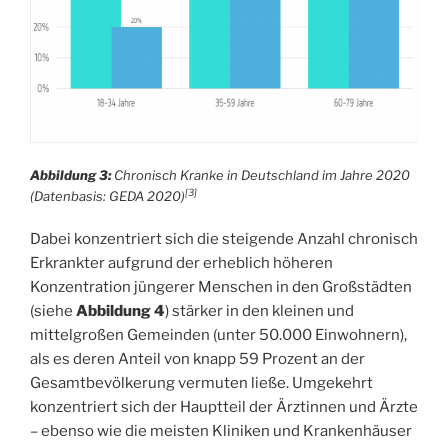
Abbildung 3:
Chronisch Kranke in Deutschland im Jahre 2020
[3]
(Datenbasis: GEDA 2020)
Dabei konzentriert sich die steigende Anzahl chronisch
Erkrankter aufgrund der erheblich höheren
Konzentration jüngerer Menschen in den Großstädten
(siehe
Abbildung 4
) stärker in den kleinen und
mittelgroßen Gemeinden (unter 50.000 Einwohnern),
als es deren Anteil von knapp 59 Prozent an der
Gesamtbevölkerung vermuten ließe. Umgekehrt
konzentriert sich der Hauptteil der Ärztinnen und Ärzte
– ebenso wie die meisten Kliniken und Krankenhäuser