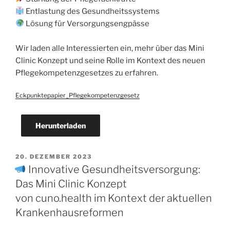
Entlastung des Gesundheitssystems
Lösung für Versorgungsengpässe
Wir laden alle Interessierten ein, mehr über das Mini
Clinic Konzept und seine Rolle im Kontext des neuen
Pflegekompetenzgesetzes zu erfahren.
Eckpunktepapier_Pflegekompetenzgesetz
Herunterladen
20. DEZEMBER 2023
Innovative Gesundheitsversorgung:
Das Mini Clinic Konzept
von cuno.health im Kontext der aktuellen
Krankenhausreformen