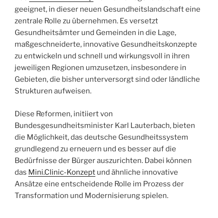
geeignet, in dieser neuen Gesundheitslandschaft eine
zentrale Rolle zu übernehmen. Es versetzt
Gesundheitsämter und Gemeinden in die Lage,
maßgeschneiderte, innovative Gesundheitskonzepte
zu entwickeln und schnell und wirkungsvoll in ihren
jeweiligen Regionen umzusetzen, insbesondere in
Gebieten, die bisher unterversorgt sind oder ländliche
Strukturen aufweisen.
Diese Reformen, initiiert von
Bundesgesundheitsminister Karl Lauterbach, bieten
die Möglichkeit, das deutsche Gesundheitssystem
grundlegend zu erneuern und es besser auf die
Bedürfnisse der Bürger auszurichten. Dabei können
das
Mini.Clinic-Konzept
und ähnliche innovative
Ansätze eine entscheidende Rolle im Prozess der
Transformation und Modernisierung spielen.