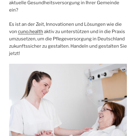
aktuelle Gesundheitsversorgung in Ihrer Gemeinde
ein?
Es ist an der Zeit, Innovationen und Lösungen wie die
von
cuno.health
aktiv zu unterstützen und in die Praxis
umzusetzen, um die Pflegeversorgung in Deutschland
zukunftssicher zu gestalten. Handeln und gestalten Sie
jetzt!