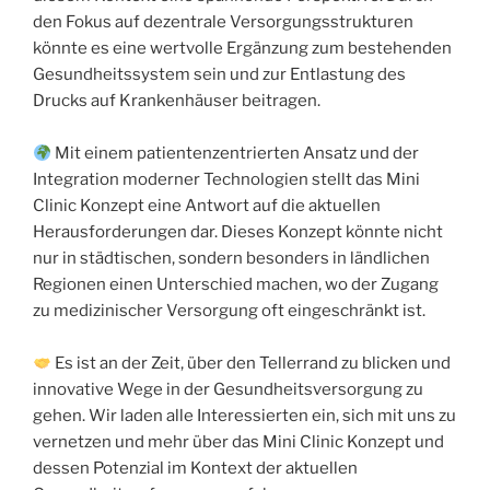
den Fokus auf dezentrale Versorgungsstrukturen
könnte es eine wertvolle Ergänzung zum bestehenden
Gesundheitssystem sein und zur Entlastung des
Drucks auf Krankenhäuser beitragen.
Mit einem patientenzentrierten Ansatz und der
Integration moderner Technologien stellt das Mini
Clinic Konzept eine Antwort auf die aktuellen
Herausforderungen dar. Dieses Konzept könnte nicht
nur in städtischen, sondern besonders in ländlichen
Regionen einen Unterschied machen, wo der Zugang
zu medizinischer Versorgung oft eingeschränkt ist.
Es ist an der Zeit, über den Tellerrand zu blicken und
innovative Wege in der Gesundheitsversorgung zu
gehen. Wir laden alle Interessierten ein, sich mit uns zu
vernetzen und mehr über das Mini Clinic Konzept und
dessen Potenzial im Kontext der aktuellen