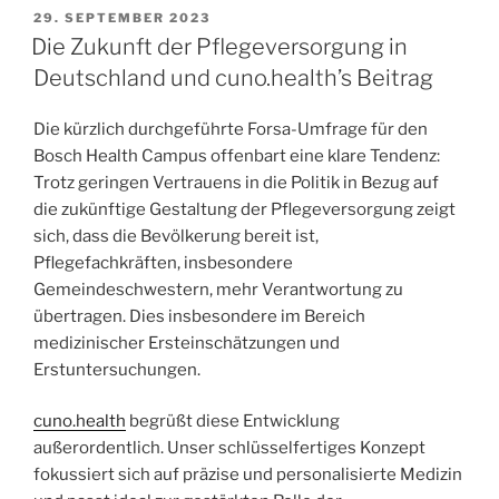
29. SEPTEMBER 2023
Die Zukunft der Pflegeversorgung in
Deutschland und cuno.health’s Beitrag
Die kürzlich durchgeführte Forsa-Umfrage für den
Bosch Health Campus offenbart eine klare Tendenz:
Trotz geringen Vertrauens in die Politik in Bezug auf
die zukünftige Gestaltung der Pflegeversorgung zeigt
sich, dass die Bevölkerung bereit ist,
Pflegefachkräften, insbesondere
Gemeindeschwestern, mehr Verantwortung zu
übertragen. Dies insbesondere im Bereich
medizinischer Ersteinschätzungen und
Erstuntersuchungen.
cuno.health
begrüßt diese Entwicklung
außerordentlich. Unser schlüsselfertiges Konzept
fokussiert sich auf präzise und personalisierte Medizin