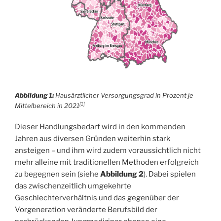
Abbildung 1:
Hausärztlicher Versorgungsgrad in Prozent je
[1]
Mittelbereich in 2021
Dieser Handlungsbedarf wird in den kommenden
Jahren aus diversen Gründen weiterhin stark
ansteigen – und ihm wird zudem voraussichtlich nicht
mehr alleine mit traditionellen Methoden erfolgreich
zu begegnen sein (siehe
Abbildung 2
). Dabei spielen
das zwischenzeitlich umgekehrte
Geschlechterverhältnis und das gegenüber der
Vorgeneration veränderte Berufsbild der