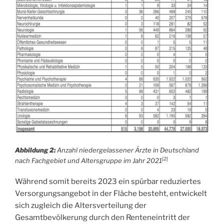
Abbildung 2:
Anzahl niedergelassener Ärzte in Deutschland
[2]
nach Fachgebiet und Altersgruppe im Jahr 2021
Während somit bereits 2023 ein spürbar reduziertes
Versorgungsangebot in der Fläche besteht, entwickelt
sich zugleich die Altersverteilung der
Gesamtbevölkerung durch den Renteneintritt der