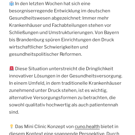
In den letzten Wochen hat sich eine
besorgniserregende Entwicklung im deutschen
Gesundheitswesen abgezeichnet: Immer mehr
Krankenhäuser und Fachabteilungen stehen vor
Schließungen und Umstrukturierungen. Von Bayern
bis Brandenburg spüren Einrichtungen den Druck
wirtschaftlicher Schwierigkeiten und
gesundheitspolitischer Reformen.
Diese Situation unterstreicht die Dringlichkeit
innovativer Lösungen in der Gesundheitsversorgung.
In einem Umfeld, in dem traditionelle Krankenhäuser
zunehmend unter Druck stehen, ist es wichtig,
alternative Versorgungsformen zu betrachten, die
sowohl qualitativ hochwertig als auch patientennah
sind.
Das Mini Clinic Konzept von
cuno.health
bietet in
diesem Kontext eine spannende Perspektive. Durch