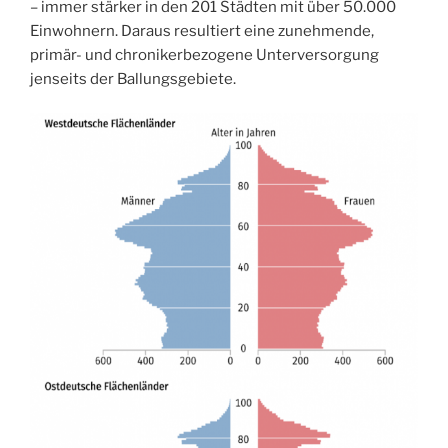
– immer stärker in den 201 Städten mit über 50.000
Einwohnern. Daraus resultiert eine zunehmende,
primär- und chronikerbezogene Unterversorgung
jenseits der Ballungsgebiete.