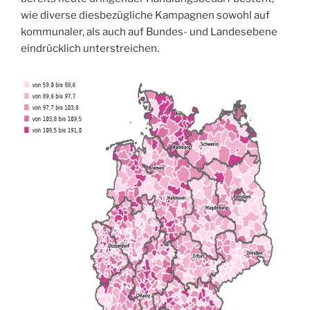
wie diverse diesbezügliche Kampagnen sowohl auf
kommunaler, als auch auf Bundes- und Landesebene
eindrücklich unterstreichen.