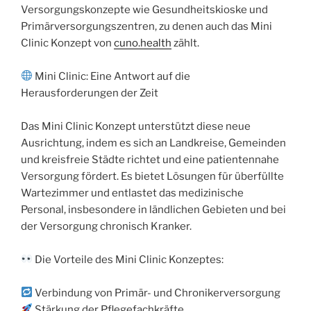
Versorgungskonzepte wie Gesundheitskioske und
Primärversorgungszentren, zu denen auch das Mini
Clinic Konzept von
cuno.health
zählt.
Mini Clinic: Eine Antwort auf die
Herausforderungen der Zeit
Das Mini Clinic Konzept unterstützt diese neue
Ausrichtung, indem es sich an Landkreise, Gemeinden
und kreisfreie Städte richtet und eine patientennahe
Versorgung fördert. Es bietet Lösungen für überfüllte
Wartezimmer und entlastet das medizinische
Personal, insbesondere in ländlichen Gebieten und bei
der Versorgung chronisch Kranker.
Die Vorteile des Mini Clinic Konzeptes:
Verbindung von Primär- und Chronikerversorgung
Stärkung der Pflegefachkräfte