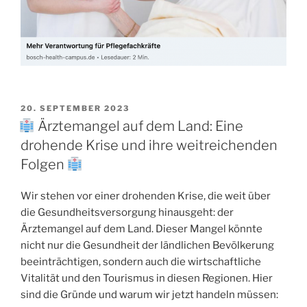
20. SEPTEMBER 2023
Ärztemangel auf dem Land: Eine
drohende Krise und ihre weitreichenden
Folgen
Wir stehen vor einer drohenden Krise, die weit über
die Gesundheitsversorgung hinausgeht: der
Ärztemangel auf dem Land. Dieser Mangel könnte
nicht nur die Gesundheit der ländlichen Bevölkerung
beeinträchtigen, sondern auch die wirtschaftliche
Vitalität und den Tourismus in diesen Regionen. Hier
sind die Gründe und warum wir jetzt handeln müssen: