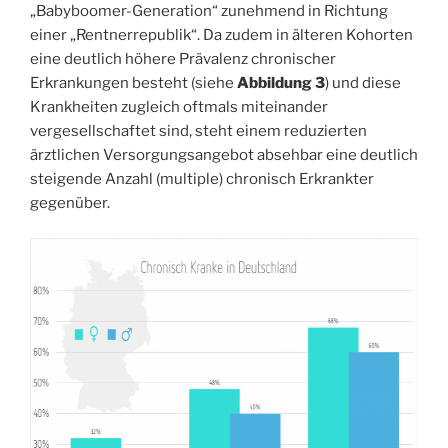
„Babyboomer-Generation“ zunehmend in Richtung
einer „Rentnerrepublik“. Da zudem in älteren Kohorten
eine deutlich höhere Prävalenz chronischer
Erkrankungen besteht (siehe
Abbildung 3
) und diese
Krankheiten zugleich oftmals miteinander
vergesellschaftet sind, steht einem reduzierten
ärztlichen Versorgungsangebot absehbar eine deutlich
steigende Anzahl (multiple) chronisch Erkrankter
gegenüber.