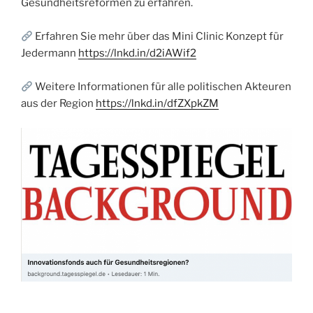
Gesundheitsreformen zu erfahren.
Erfahren Sie mehr über das Mini Clinic Konzept für
Jedermann
https://lnkd.in/d2iAWif2
Weitere Informationen für alle politischen Akteuren
aus der Region
https://lnkd.in/dfZXpkZM