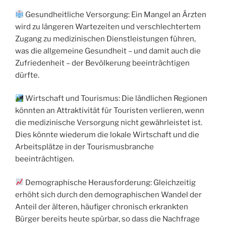
Gesundheitliche Versorgung: Ein Mangel an Ärzten
wird zu längeren Wartezeiten und verschlechtertem
Zugang zu medizinischen Dienstleistungen führen,
was die allgemeine Gesundheit – und damit auch die
Zufriedenheit – der Bevölkerung beeinträchtigen
dürfte.
Wirtschaft und Tourismus: Die ländlichen Regionen
könnten an Attraktivität für Touristen verlieren, wenn
die medizinische Versorgung nicht gewährleistet ist.
Dies könnte wiederum die lokale Wirtschaft und die
Arbeitsplätze in der Tourismusbranche
beeinträchtigen.
Demographische Herausforderung: Gleichzeitig
erhöht sich durch den demographischen Wandel der
Anteil der älteren, häufiger chronisch erkrankten
Bürger bereits heute spürbar, so dass die Nachfrage