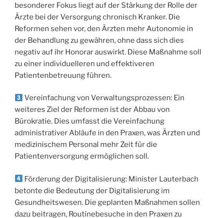
besonderer Fokus liegt auf der Stärkung der Rolle der
Ärzte bei der Versorgung chronisch Kranker. Die
Reformen sehen vor, den Ärzten mehr Autonomie in
der Behandlung zu gewähren, ohne dass sich dies
negativ auf ihr Honorar auswirkt. Diese Maßnahme soll
zu einer individuelleren und effektiveren
Patientenbetreuung führen.
Vereinfachung von Verwaltungsprozessen: Ein
weiteres Ziel der Reformen ist der Abbau von
Bürokratie. Dies umfasst die Vereinfachung
administrativer Abläufe in den Praxen, was Ärzten und
medizinischem Personal mehr Zeit für die
Patientenversorgung ermöglichen soll.
Förderung der Digitalisierung: Minister Lauterbach
betonte die Bedeutung der Digitalisierung im
Gesundheitswesen. Die geplanten Maßnahmen sollen
dazu beitragen, Routinebesuche in den Praxen zu