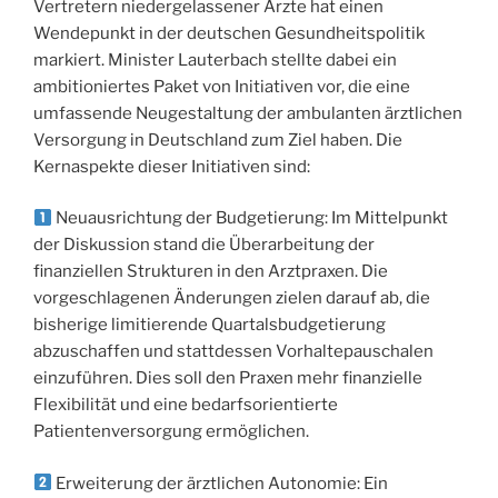
Vertretern niedergelassener Ärzte hat einen
Wendepunkt in der deutschen Gesundheitspolitik
markiert. Minister Lauterbach stellte dabei ein
ambitioniertes Paket von Initiativen vor, die eine
umfassende Neugestaltung der ambulanten ärztlichen
Versorgung in Deutschland zum Ziel haben. Die
Kernaspekte dieser Initiativen sind:
Neuausrichtung der Budgetierung: Im Mittelpunkt
der Diskussion stand die Überarbeitung der
finanziellen Strukturen in den Arztpraxen. Die
vorgeschlagenen Änderungen zielen darauf ab, die
bisherige limitierende Quartalsbudgetierung
abzuschaffen und stattdessen Vorhaltepauschalen
einzuführen. Dies soll den Praxen mehr finanzielle
Flexibilität und eine bedarfsorientierte
Patientenversorgung ermöglichen.
Erweiterung der ärztlichen Autonomie: Ein