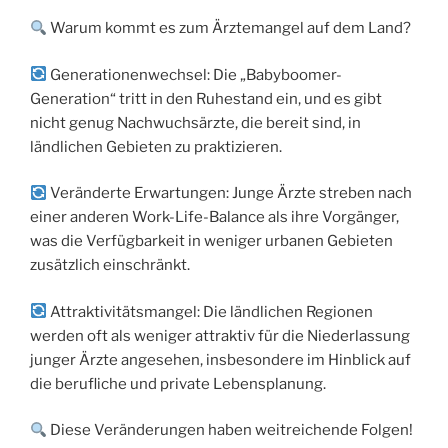
Warum kommt es zum Ärztemangel auf dem Land?
Generationenwechsel: Die „Babyboomer-
Generation“ tritt in den Ruhestand ein, und es gibt
nicht genug Nachwuchsärzte, die bereit sind, in
ländlichen Gebieten zu praktizieren.
Veränderte Erwartungen: Junge Ärzte streben nach
einer anderen Work-Life-Balance als ihre Vorgänger,
was die Verfügbarkeit in weniger urbanen Gebieten
zusätzlich einschränkt.
Attraktivitätsmangel: Die ländlichen Regionen
werden oft als weniger attraktiv für die Niederlassung
junger Ärzte angesehen, insbesondere im Hinblick auf
die berufliche und private Lebensplanung.
Diese Veränderungen haben weitreichende Folgen!